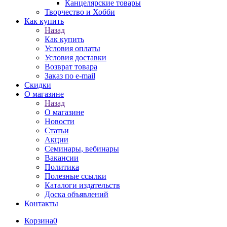
Канцелярские товары
Творчество и Хобби
Как купить
Назад
Как купить
Условия оплаты
Условия доставки
Возврат товара
Заказ по e-mail
Скидки
О магазине
Назад
О магазине
Новости
Статьи
Акции
Семинары, вебинары
Вакансии
Политика
Полезные ссылки
Каталоги издательств
Доска объявлений
Контакты
Корзина
0