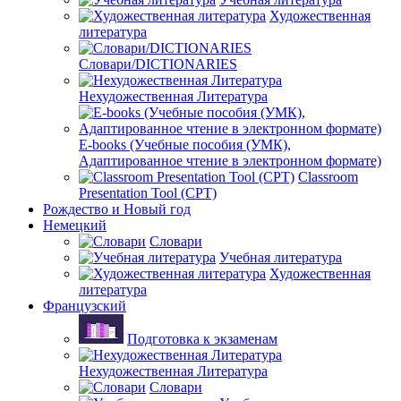
Художественная
литература
Словари/DICTIONARIES
Нехудожественная Литература
E-books (Учебные пособия (УМК),
Адаптированное чтение в электронном формате)
Classroom
Presentation Tool (CPT)
Рождество и Новый год
Немецкий
Словари
Учебная литература
Художественная
литература
Французский
Подготовка к экзаменам
Нехудожественная Литература
Словари