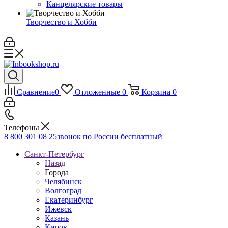
Канцелярские товары
Творчество и Хобби
Сравнение
0
Отложенные
0
Корзина
0
Телефоны
8 800 301 08 25
звонок по России бесплатный
Санкт-Петербург
Назад
Города
Челябинск
Волгоград
Екатеринбург
Ижевск
Казань
Киров