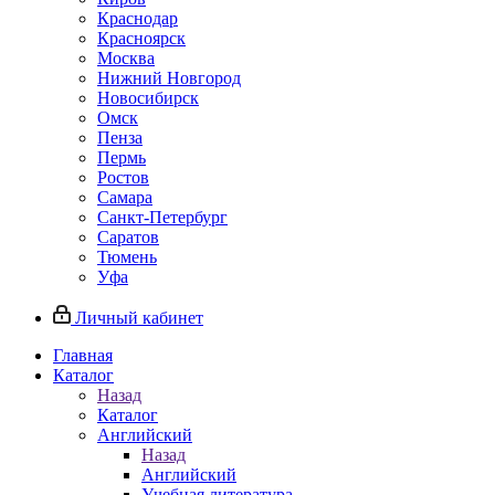
Краснодар
Красноярск
Москва
Нижний Новгород
Новосибирск
Омск
Пенза
Пермь
Ростов
Самара
Санкт-Петербург
Саратов
Тюмень
Уфа
Личный кабинет
Главная
Каталог
Назад
Каталог
Английский
Назад
Английский
Учебная литература