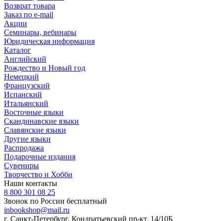
Возврат товара
Заказ по e-mail
Акции
Семинары, вебинары
Юридическая информация
Каталог
Английский
Рождество и Новый год
Немецкий
Французский
Испанский
Итальянский
Восточные языки
Скандинавские языки
Славянские языки
Другие языки
Распродажа
Подарочные издания
Сувениры
Творчество и Хобби
Наши контакты
8 800 301 08 25
Звонок по России бесплатный
inbookshop@mail.ru
г. Санкт-Петербург, Кондратьевский пр-кт, 14/10Б