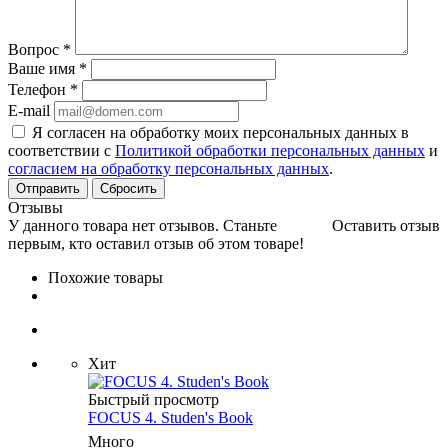
Вопрос
*
Ваше имя
*
Телефон
*
E-mail
Я согласен на обработку моих персональных данных в
соответствии с
Политикой обработки персональных данных
и
согласием на обработку персональных данных
.
Сбросить
Отзывы
У данного товара нет отзывов. Станьте
Оставить отзыв
первым, кто оставил отзыв об этом товаре!
Похожие товары
Хит
Быстрый просмотр
FOCUS 4. Studen's Book
Много