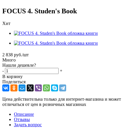
FOCUS 4. Studen's Book
Хит
2 838
руб.
/шт
Много
Нашли дешевле?
-
+
В корзину
Поделиться
Цена действительна только для интернет-магазина и может
отличаться от цен в розничных магазинах
Описание
Отзывы
Задать вопрос