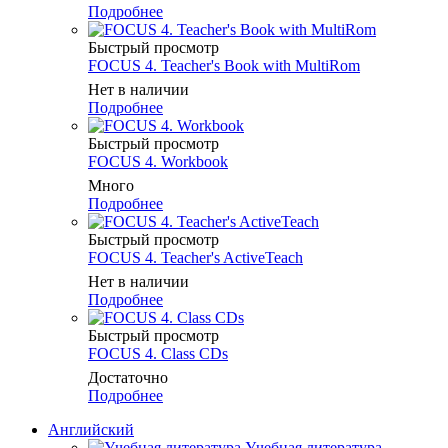
Подробнее
Быстрый просмотр
FOCUS 4. Teacher's Book with MultiRom
Нет в наличии
Подробнее
Быстрый просмотр
FOCUS 4. Workbook
Много
Подробнее
Быстрый просмотр
FOCUS 4. Teacher's ActiveTeach
Нет в наличии
Подробнее
Быстрый просмотр
FOCUS 4. Class CDs
Достаточно
Подробнее
Английский
Учебная литература