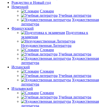
Рождество и Новый год
Немецкий
Словари
Учебная литература
Художественная
литература
Французский
Подготовка к
экзаменам
Нехудожественная Литература
Словари
Учебная литература
Художественная
литература
Испанский
Словари
Учебная литература
Художественная
литература
Итальянский
Словари
Учебная литература
Художественная
литература