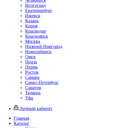
Челябинск
Волгоград
Екатеринбург
Ижевск
Казань
Киров
Краснодар
Красноярск
Москва
Нижний Новгород
Новосибирск
Омск
Пенза
Пермь
Ростов
Самара
Санкт-Петербург
Саратов
Тюмень
Уфа
Личный кабинет
Главная
Каталог