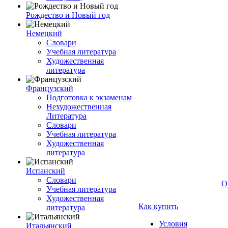
Рождество и Новый год
Немецкий
Словари
Учебная литература
Художественная
литература
Французский
Подготовка к экзаменам
Нехудожественная
Литература
Словари
Учебная литература
Художественная
литература
Испанский
Словари
О
Учебная литература
Художественная
Как купить
литература
Условия
Итальянский