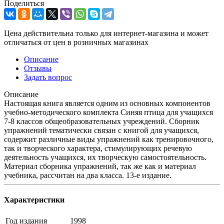
Поделиться
Цена действительна только для интернет-магазина и может
отличаться от цен в розничных магазинах
Описание
Отзывы
Задать вопрос
Описание
Настоящая книга является одним из основных компонентов
учебно-методического комплекта Синяя птица для учащихся
7-8 классов общеобразовательных учреждений. Сборник
упражнений тематически связан с книгой для учащихся,
содержит различные виды упражнений как тренировочного,
так и творческого характера, стимулирующих речевую
деятельность учащихся, их творческую самостоятельность.
Материал сборника упражнений, так же как и материал
учебника, рассчитан на два класса. 13-е издание.
Характеристики
Год издания
1998