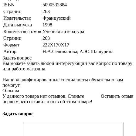
ISBN
5090532884
Страниц
263
Издательство
Французский
Дата выпуска
1998
Количество томов
Учебная литература
Страниц
263
Формат
222Х170Х17
Автор
Н.А.Селиванова, А.Ю.Шашурина
Задать вопрос
Вы можете задать любой интересующий вас вопрос по товару
или работе магазина.
Наши квалифицированные специалисты обязательно вам
помогут.
Отзывы
У данного товара нет отзывов. Станьте
Оставить отзыв
первым, кто оставил отзыв об этом товаре!
Задать вопрос