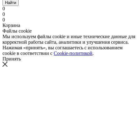
Найти
0
0
0
Корзина
Файлы cookie
Мы используем файлы cookie и иные технические данные для
корректной работы сайта, аналитики и улучшения сервиса.
Нажимая «принять», вы соглашаетесь с использованием
cookie в соответствии с
Cookie-политикой
.
Принять