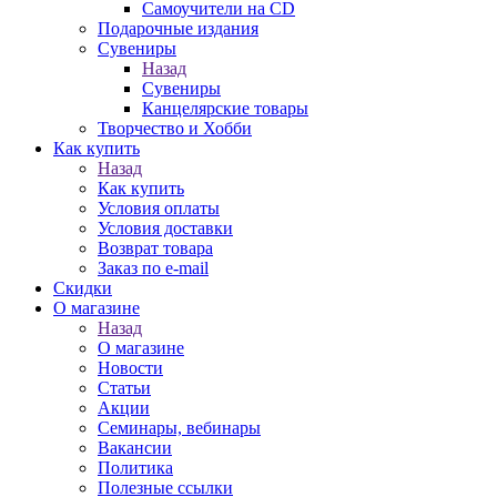
Самоучители на CD
Подарочные издания
Сувениры
Назад
Сувениры
Канцелярские товары
Творчество и Хобби
Как купить
Назад
Как купить
Условия оплаты
Условия доставки
Возврат товара
Заказ по e-mail
Скидки
О магазине
Назад
О магазине
Новости
Статьи
Акции
Семинары, вебинары
Вакансии
Политика
Полезные ссылки