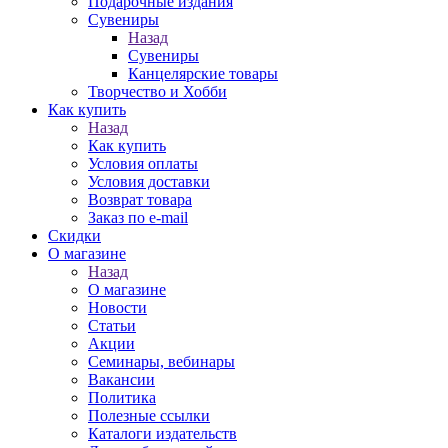
Подарочные издания
Сувениры
Назад
Сувениры
Канцелярские товары
Творчество и Хобби
Как купить
Назад
Как купить
Условия оплаты
Условия доставки
Возврат товара
Заказ по e-mail
Скидки
О магазине
Назад
О магазине
Новости
Статьи
Акции
Семинары, вебинары
Вакансии
Политика
Полезные ссылки
Каталоги издательств