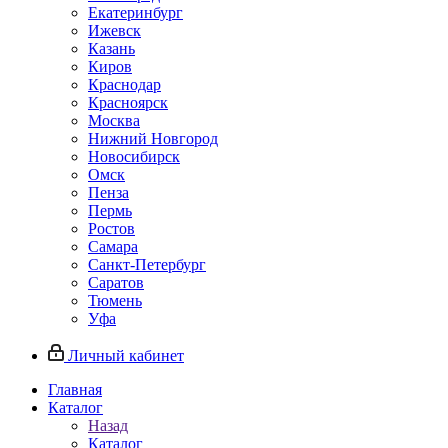
Екатеринбург
Ижевск
Казань
Киров
Краснодар
Красноярск
Москва
Нижний Новгород
Новосибирск
Омск
Пенза
Пермь
Ростов
Самара
Санкт-Петербург
Саратов
Тюмень
Уфа
Личный кабинет
Главная
Каталог
Назад
Каталог