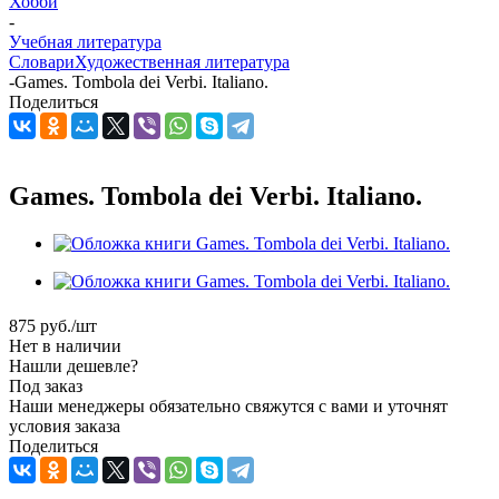
Хобби
-
Учебная литература
Словари
Художественная литература
-
Games. Tombola dei Verbi. Italiano.
Поделиться
Games. Tombola dei Verbi. Italiano.
875
руб.
/шт
Нет в наличии
Нашли дешевле?
Под заказ
Наши менеджеры обязательно свяжутся с вами и уточнят
условия заказа
Поделиться