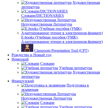
Художественная
литература
Словари/DICTIONARIES
Нехудожественная Литература
E-books (Учебные пособия (УМК),
Адаптированное чтение в электронном формате)
Classroom Presentation Tool (CPT)
Рождество и Новый год
Немецкий
Словари
Учебная литература
Художественная
литература
Французский
Подготовка к
экзаменам
Нехудожественная Литература
Словари
Учебная литература