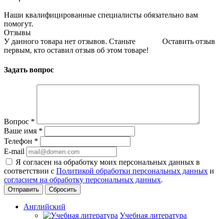
Наши квалифицированные специалисты обязательно вам
помогут.
Отзывы
У данного товара нет отзывов. Станьте
Оставить отзыв
первым, кто оставил отзыв об этом товаре!
Задать вопрос
Вопрос
*
Ваше имя
*
Телефон
*
E-mail
Я согласен на обработку моих персональных данных в
соответствии с
Политикой обработки персональных данных
и
согласием на обработку персональных данных
.
Сбросить
Английский
Учебная литература