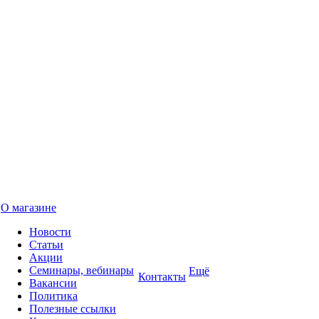
О магазине
Новости
Статьи
Акции
Семинары, вебинары
Ещё
Контакты
Вакансии
Политика
Полезные ссылки