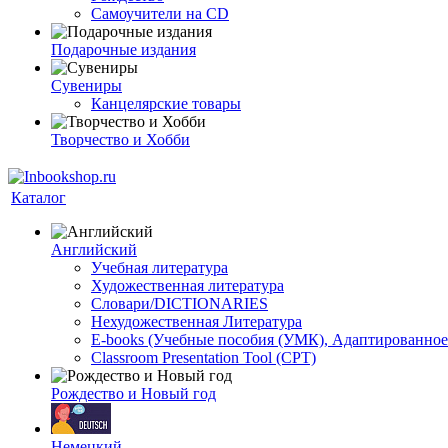
Самоучители на CD
Подарочные издания
Сувениры
Канцелярские товары
Творчество и Хобби
Каталог
Английский
Учебная литература
Художественная литература
Словари/DICTIONARIES
Нехудожественная Литература
E-books (Учебные пособия (УМК), Адаптированное
Classroom Presentation Tool (CPT)
Рождество и Новый год
Немецкий