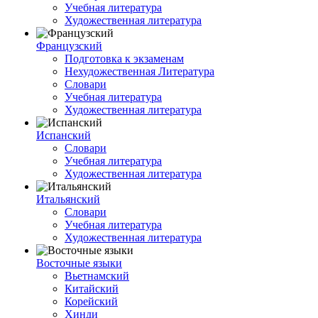
Учебная литература
Художественная литература
Французский
Подготовка к экзаменам
Нехудожественная Литература
Словари
Учебная литература
Художественная литература
Испанский
Словари
Учебная литература
Художественная литература
Итальянский
Словари
Учебная литература
Художественная литература
Восточные языки
Вьетнамский
Китайский
Корейский
Хинди