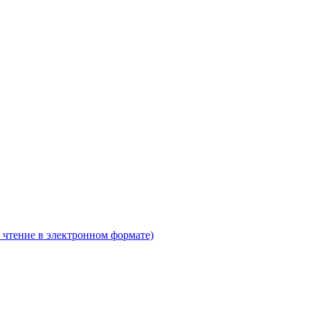
 чтение в электронном формате)