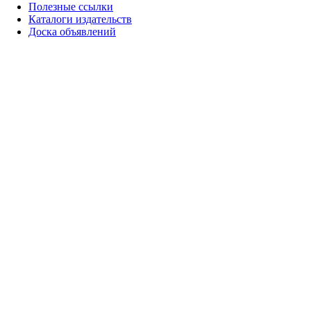
Полезные ссылки
Каталоги издательств
Доска объявлений