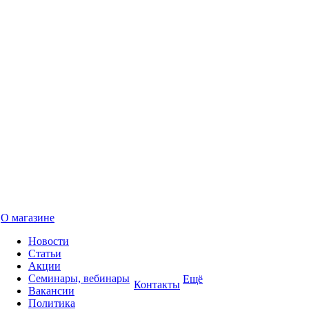
О магазине
Новости
Статьи
Акции
Семинары, вебинары
Ещё
Контакты
Вакансии
Политика