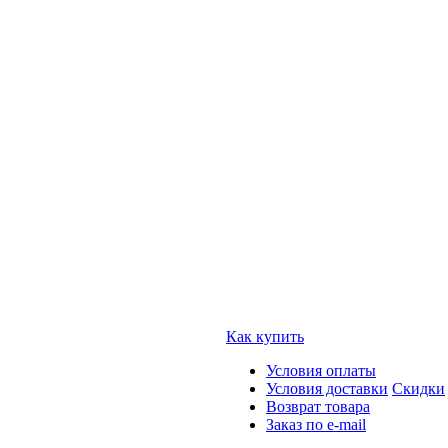
Как купить
Условия оплаты
Условия доставки
Скидки
Возврат товара
Заказ по e-mail