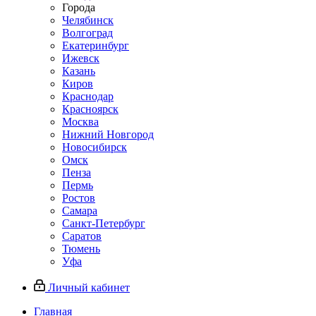
Города
Челябинск
Волгоград
Екатеринбург
Ижевск
Казань
Киров
Краснодар
Красноярск
Москва
Нижний Новгород
Новосибирск
Омск
Пенза
Пермь
Ростов
Самара
Санкт-Петербург
Саратов
Тюмень
Уфа
Личный кабинет
Главная