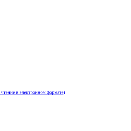
 чтение в электронном формате)