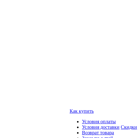
Как купить
Условия оплаты
Условия доставки
Скидки
Возврат товара