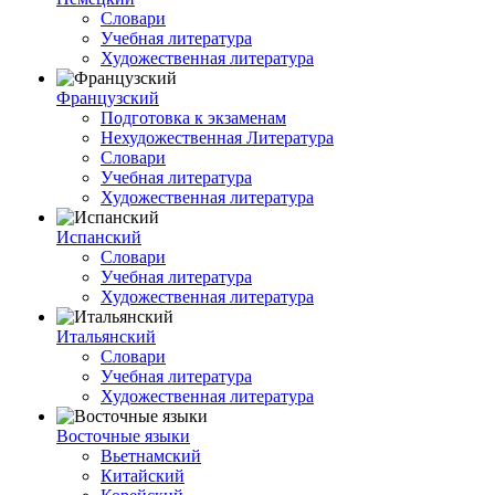
Словари
Учебная литература
Художественная литература
Французский
Подготовка к экзаменам
Нехудожественная Литература
Словари
Учебная литература
Художественная литература
Испанский
Словари
Учебная литература
Художественная литература
Итальянский
Словари
Учебная литература
Художественная литература
Восточные языки
Вьетнамский
Китайский