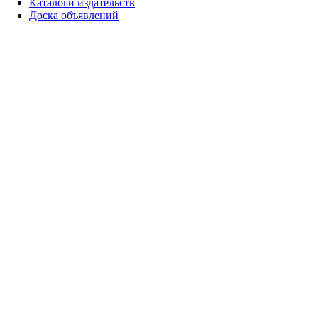
Каталоги издательств
Доска объявлений