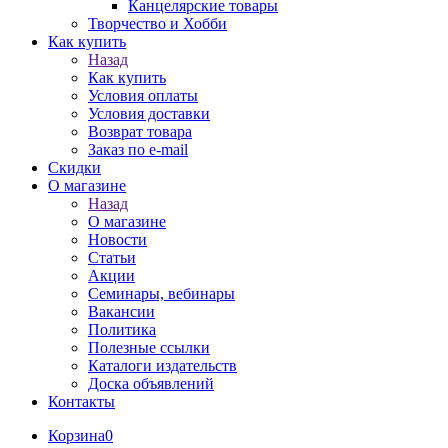
Канцелярские товары
Творчество и Хобби
Как купить
Назад
Как купить
Условия оплаты
Условия доставки
Возврат товара
Заказ по e-mail
Скидки
О магазине
Назад
О магазине
Новости
Статьи
Акции
Семинары, вебинары
Вакансии
Политика
Полезные ссылки
Каталоги издательств
Доска объявлений
Контакты
Корзина
0