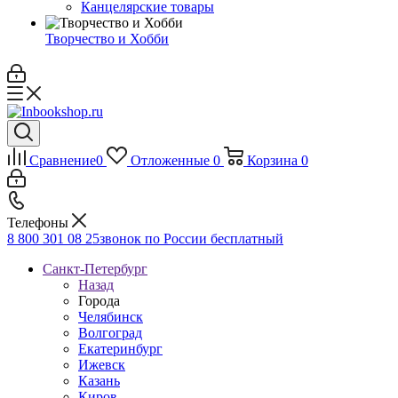
Канцелярские товары
Творчество и Хобби
Сравнение
0
Отложенные
0
Корзина
0
Телефоны
8 800 301 08 25
звонок по России бесплатный
Санкт-Петербург
Назад
Города
Челябинск
Волгоград
Екатеринбург
Ижевск
Казань
Киров