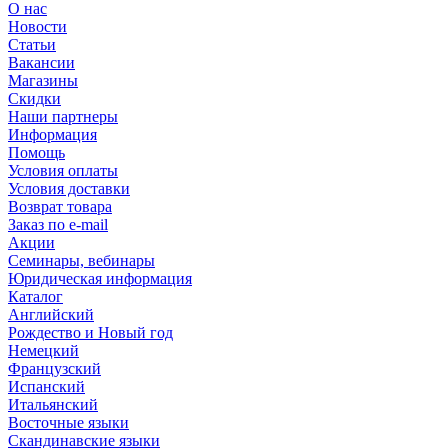
О нас
Новости
Статьи
Вакансии
Магазины
Скидки
Наши партнеры
Информация
Помощь
Условия оплаты
Условия доставки
Возврат товара
Заказ по e-mail
Акции
Семинары, вебинары
Юридическая информация
Каталог
Английский
Рождество и Новый год
Немецкий
Французский
Испанский
Итальянский
Восточные языки
Скандинавские языки