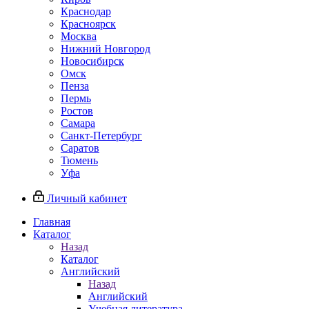
Краснодар
Красноярск
Москва
Нижний Новгород
Новосибирск
Омск
Пенза
Пермь
Ростов
Самара
Санкт-Петербург
Саратов
Тюмень
Уфа
Личный кабинет
Главная
Каталог
Назад
Каталог
Английский
Назад
Английский
Учебная литература