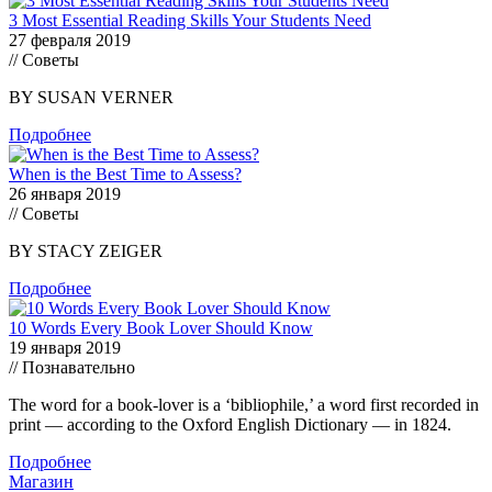
3 Most Essential Reading Skills Your Students Need
27 февраля 2019
// Советы
BY SUSAN VERNER
Подробнее
When is the Best Time to Assess?
26 января 2019
// Советы
BY STACY ZEIGER
Подробнее
10 Words Every Book Lover Should Know
19 января 2019
// Познавательно
The word for a book-lover is a ‘bibliophile,’ a word first recorded in
print — according to the Oxford English Dictionary — in 1824.
Подробнее
Магазин