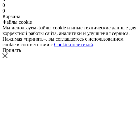
0
0
Корзина
Файлы cookie
Мы используем файлы cookie и иные технические данные для
корректной работы сайта, аналитики и улучшения сервиса.
Нажимая «принять», вы соглашаетесь с использованием
cookie в соответствии с
Cookie-политикой
.
Принять