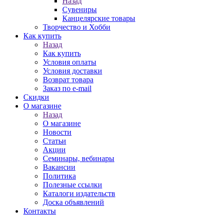
Назад
Сувениры
Канцелярские товары
Творчество и Хобби
Как купить
Назад
Как купить
Условия оплаты
Условия доставки
Возврат товара
Заказ по e-mail
Скидки
О магазине
Назад
О магазине
Новости
Статьи
Акции
Семинары, вебинары
Вакансии
Политика
Полезные ссылки
Каталоги издательств
Доска объявлений
Контакты