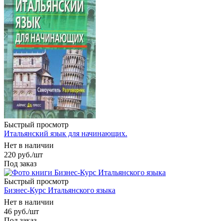
Быстрый просмотр
Итальянский язык для начинающих.
Нет в наличии
220
руб.
/шт
Под заказ
Быстрый просмотр
Бизнес-Курс Итальянского языка
Нет в наличии
46
руб.
/шт
Под заказ