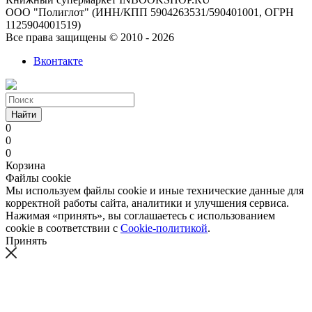
ООО "Полиглот" (ИНН/КПП 5904263531/590401001, ОГРН
1125904001519)
Все права защищены © 2010 - 2026
Вконтакте
Найти
0
0
0
Корзина
Файлы cookie
Мы используем файлы cookie и иные технические данные для
корректной работы сайта, аналитики и улучшения сервиса.
Нажимая «принять», вы соглашаетесь с использованием
cookie в соответствии с
Cookie-политикой
.
Принять