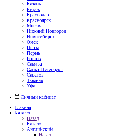
Казань
Киров
Краснодар
Красноярск
Москва
Нижний Новгород
Новосибирск
Омск
Пенза
Пермь
Ростов
Самара
Санкт-Петербург
Саратов
Тюмень
Уфа
Личный кабинет
Главная
Каталог
Назад
Каталог
Английский
Назад