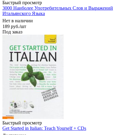
Быстрый просмотр
3000 Наиболее Употребительных Слов и Выражений
Итальянского Языка
Нет в наличии
189
руб.
/шт
Под заказ
Быстрый просмотр
Get Started in Italian: Teach Yourself + CDs