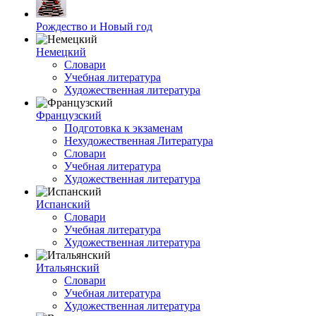
Рождество и Новый год
Немецкий
Словари
Учебная литература
Художественная литература
Французский
Подготовка к экзаменам
Нехудожественная Литература
Словари
Учебная литература
Художественная литература
Испанский
Словари
Учебная литература
Художественная литература
Итальянский
Словари
Учебная литература
Художественная литература