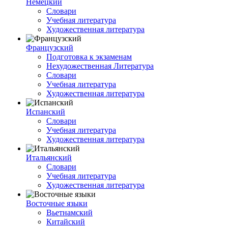
Немецкий
Словари
Учебная литература
Художественная литература
Французский
Подготовка к экзаменам
Нехудожественная Литература
Словари
Учебная литература
Художественная литература
Испанский
Словари
Учебная литература
Художественная литература
Итальянский
Словари
Учебная литература
Художественная литература
Восточные языки
Вьетнамский
Китайский