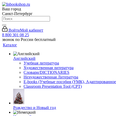
Ваш город
Санкт-Петербург
Войти
Мой кабинет
8 800 301 08 25
звонок по России бесплатный
Каталог
Английский
Учебная литература
Художественная литература
Словари/DICTIONARIES
Нехудожественная Литература
E-books (Учебные пособия (УМК), Адаптированное
Classroom Presentation Tool (CPT)
Рождество и Новый год