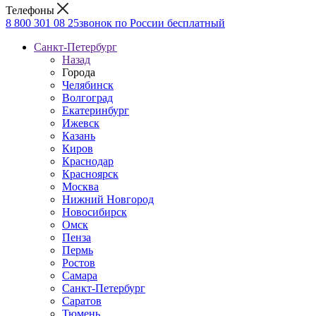
Телефоны
8 800 301 08 25
звонок по России бесплатный
Санкт-Петербург
Назад
Города
Челябинск
Волгоград
Екатеринбург
Ижевск
Казань
Киров
Краснодар
Красноярск
Москва
Нижний Новгород
Новосибирск
Омск
Пенза
Пермь
Ростов
Самара
Санкт-Петербург
Саратов
Тюмень