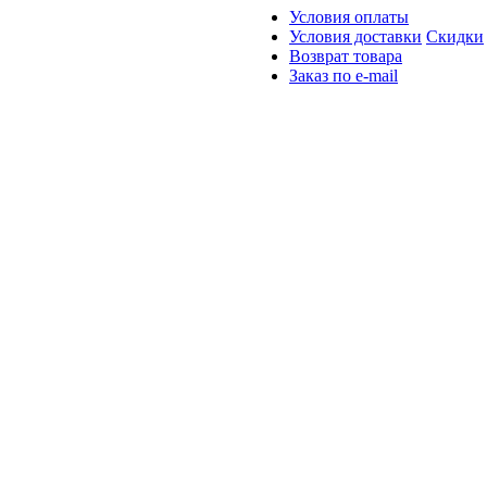
Условия оплаты
Условия доставки
Скидки
Возврат товара
Заказ по e-mail