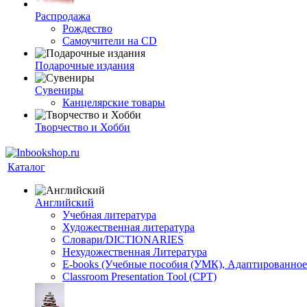
Распродажа
Рождество
Самоучители на CD
Подарочные издания
Сувениры
Канцелярские товары
Творчество и Хобби
Каталог
Английский
Учебная литература
Художественная литература
Словари/DICTIONARIES
Нехудожественная Литература
E-books (Учебные пособия (УМК), Адаптированное
Classroom Presentation Tool (CPT)