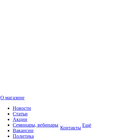
О магазине
Новости
Статьи
Акции
Семинары, вебинары
Ещё
Контакты
Вакансии
Политика