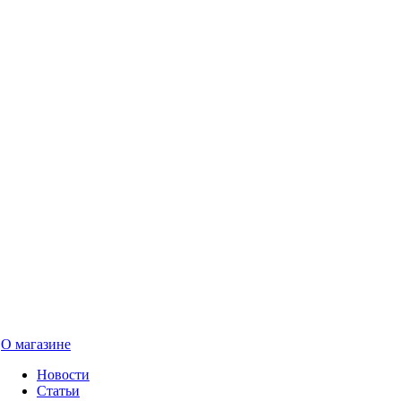
О магазине
Новости
Статьи