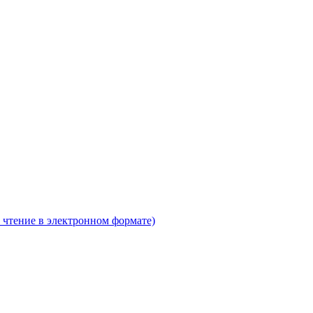
 чтение в электронном формате)