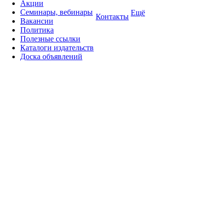
Акции
Семинары, вебинары
Ещё
Контакты
Вакансии
Политика
Полезные ссылки
Каталоги издательств
Доска объявлений