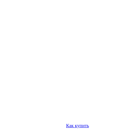
Как купить