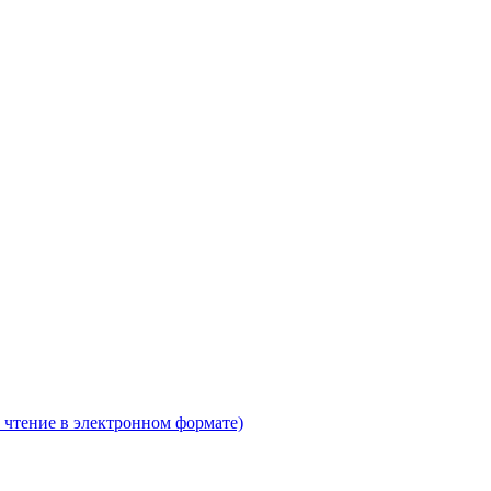
 чтение в электронном формате)