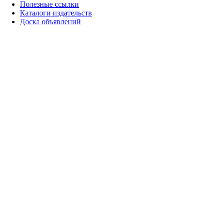
Полезные ссылки
Каталоги издательств
Доска объявлений