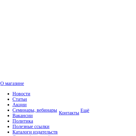
О магазине
Новости
Статьи
Акции
Семинары, вебинары
Ещё
Контакты
Вакансии
Политика
Полезные ссылки
Каталоги издательств