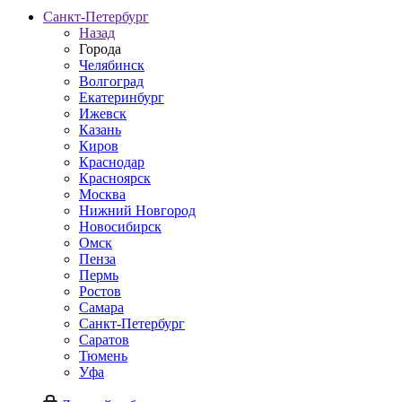
Санкт-Петербург
Назад
Города
Челябинск
Волгоград
Екатеринбург
Ижевск
Казань
Киров
Краснодар
Красноярск
Москва
Нижний Новгород
Новосибирск
Омск
Пенза
Пермь
Ростов
Самара
Санкт-Петербург
Саратов
Тюмень
Уфа