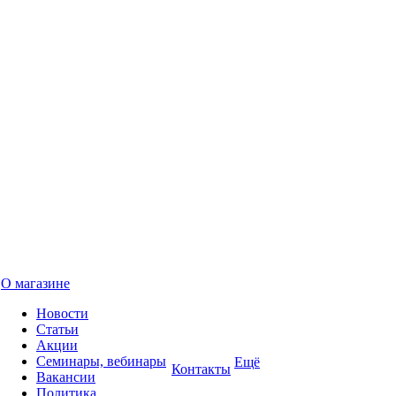
О магазине
Новости
Статьи
Акции
Семинары, вебинары
Ещё
Контакты
Вакансии
Политика