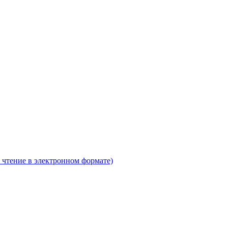
 чтение в электронном формате)