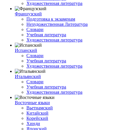
Художественная литература
Французский
Подготовка к экзаменам
Нехудожественная Литература
Словари
Учебная литература
Художественная литература
Испанский
Словари
Учебная литература
Художественная литература
Итальянский
Словари
Учебная литература
Художественная литература
Восточные языки
Вьетнамский
Китайский
Корейский
Хинди
Японский