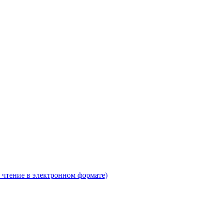
 чтение в электронном формате)