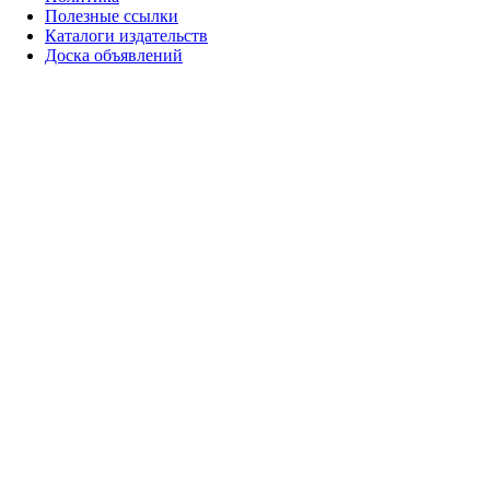
Полезные ссылки
Каталоги издательств
Доска объявлений