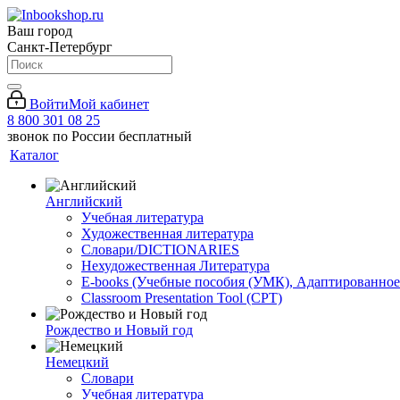
Ваш город
Санкт-Петербург
Войти
Мой кабинет
8 800 301 08 25
звонок по России бесплатный
Каталог
Английский
Учебная литература
Художественная литература
Словари/DICTIONARIES
Нехудожественная Литература
E-books (Учебные пособия (УМК), Адаптированное
Classroom Presentation Tool (CPT)
Рождество и Новый год
Немецкий
Словари
Учебная литература