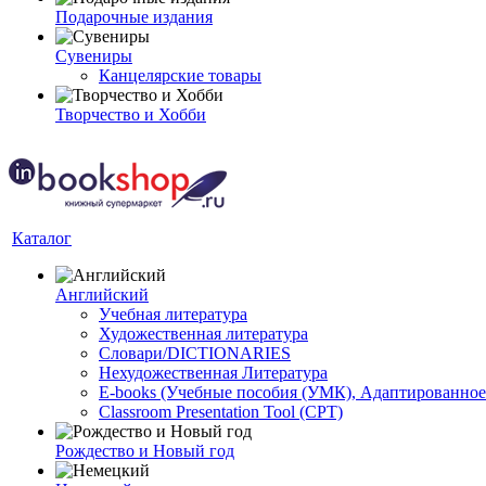
Подарочные издания
Сувениры
Канцелярские товары
Творчество и Хобби
Каталог
Английский
Учебная литература
Художественная литература
Словари/DICTIONARIES
Нехудожественная Литература
E-books (Учебные пособия (УМК), Адаптированное
Classroom Presentation Tool (CPT)
Рождество и Новый год