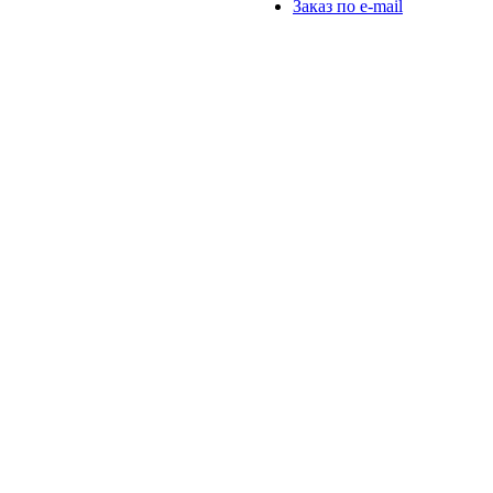
Заказ по e-mail