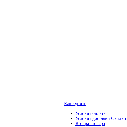
Как купить
Условия оплаты
Условия доставки
Скидки
Возврат товара