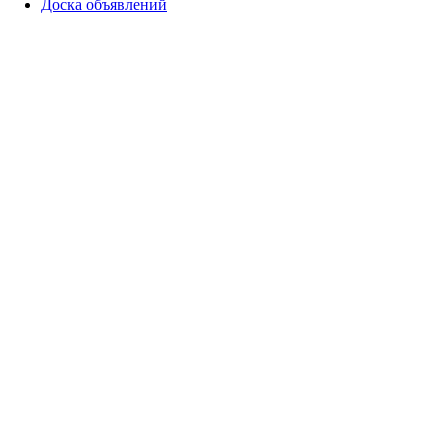
Доска объявлений