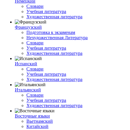
Немецкий
Словари
Учебная литература
Художественная литература
Французский
Подготовка к экзаменам
Нехудожественная Литература
Словари
Учебная литература
Художественная литература
Испанский
Словари
Учебная литература
Художественная литература
Итальянский
Словари
Учебная литература
Художественная литература
Восточные языки
Вьетнамский
Китайский