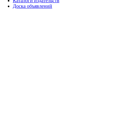
Каталоги издательств
Доска объявлений