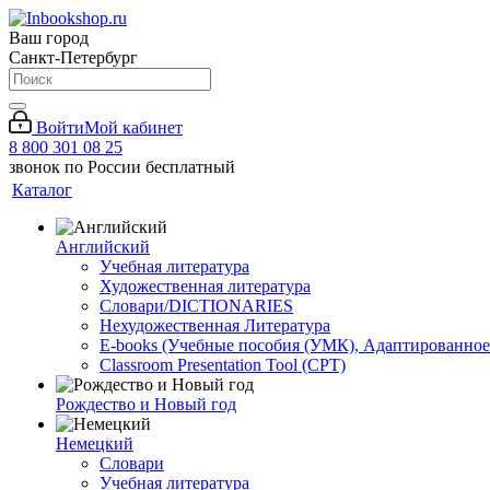
Ваш город
Санкт-Петербург
Войти
Мой кабинет
8 800 301 08 25
звонок по России бесплатный
Каталог
Английский
Учебная литература
Художественная литература
Словари/DICTIONARIES
Нехудожественная Литература
E-books (Учебные пособия (УМК), Адаптированное
Classroom Presentation Tool (CPT)
Рождество и Новый год
Немецкий
Словари
Учебная литература