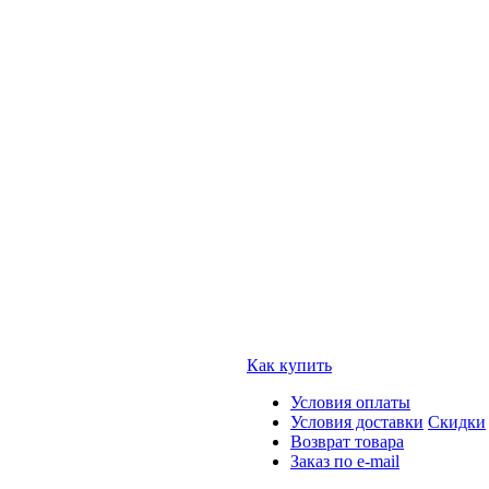
Как купить
Условия оплаты
Условия доставки
Скидки
Возврат товара
Заказ по e-mail