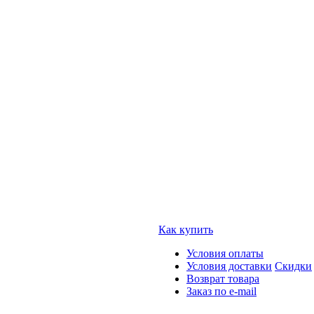
Как купить
Условия оплаты
Условия доставки
Скидки
Возврат товара
Заказ по e-mail