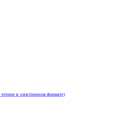
 чтение в электронном формате)