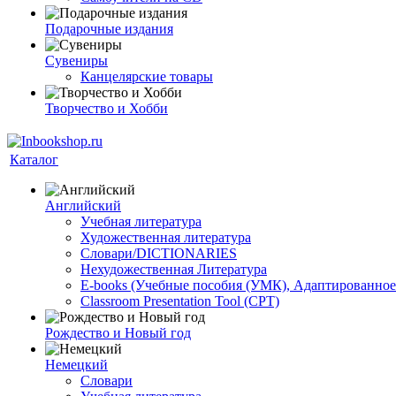
Подарочные издания
Сувениры
Канцелярские товары
Творчество и Хобби
Каталог
Английский
Учебная литература
Художественная литература
Словари/DICTIONARIES
Нехудожественная Литература
E-books (Учебные пособия (УМК), Адаптированное
Classroom Presentation Tool (CPT)
Рождество и Новый год
Немецкий
Словари