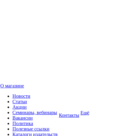
О магазине
Новости
Статьи
Акции
Семинары, вебинары
Ещё
Контакты
Вакансии
Политика
Полезные ссылки
Каталоги издательств