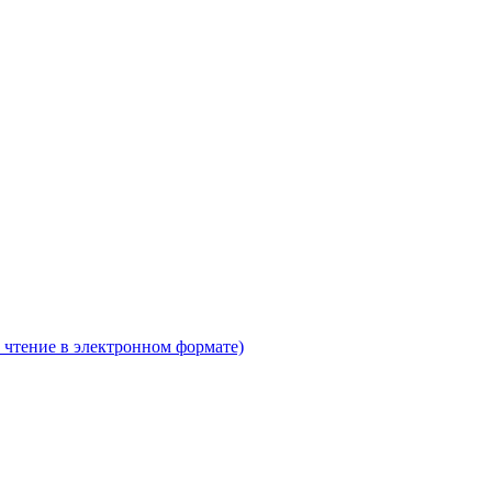
 чтение в электронном формате)