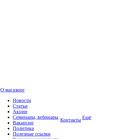
О магазине
Новости
Статьи
Акции
Семинары, вебинары
Ещё
Контакты
Вакансии
Политика
Полезные ссылки