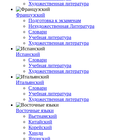
Художественная литература
Французский
Подготовка к экзаменам
Нехудожественная Литература
Словари
Учебная литература
Художественная литература
Испанский
Словари
Учебная литература
Художественная литература
Итальянский
Словари
Учебная литература
Художественная литература
Восточные языки
Вьетнамский
Китайский
Корейский
Хинди
Японский