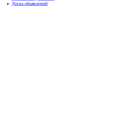
Доска объявлений