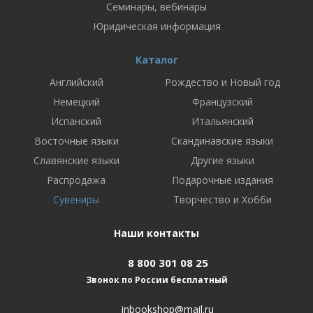
Семинары, вебинары
Юридическая информация
Каталог
Английский
Рождество и Новый год
Немецкий
Французский
Испанский
Итальянский
Восточные языки
Скандинавские языки
Славянские языки
Другие языки
Распродажа
Подарочные издания
Сувениры
Творчество и Хобби
Наши контакты
8 800 301 08 25
Звонок по России бесплатный
inbookshop@mail.ru