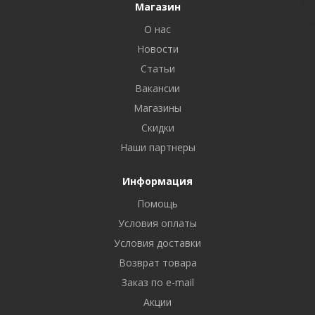
Магазин
О нас
Новости
Статьи
Вакансии
Магазины
Скидки
Наши партнеры
Информация
Помощь
Условия оплаты
Условия доставки
Возврат товара
Заказ по e-mail
Акции