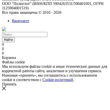
ООО "Полиглот" (ИНН/КПП 5904263531/590401001, ОГРН
1125904001519)
Все права защищены © 2010 - 2026
Вконтакте
Найти
0
0
0
Корзина
Файлы cookie
Мы используем файлы cookie и иные технические данные для
корректной работы сайта, аналитики и улучшения сервиса.
Нажимая «принять», вы соглашаетесь с использованием
cookie в соответствии с
Cookie-политикой
.
Принять