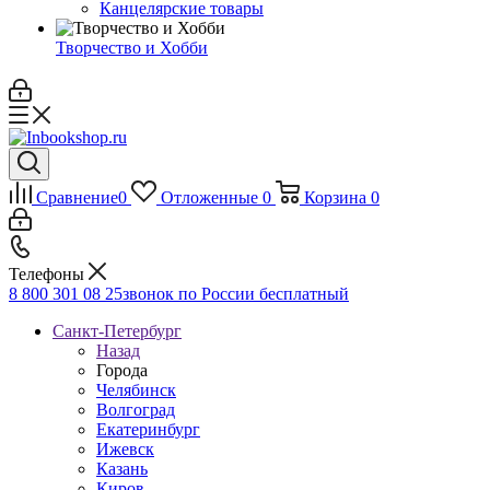
Канцелярские товары
Творчество и Хобби
Сравнение
0
Отложенные
0
Корзина
0
Телефоны
8 800 301 08 25
звонок по России бесплатный
Санкт-Петербург
Назад
Города
Челябинск
Волгоград
Екатеринбург
Ижевск
Казань
Киров