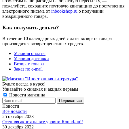
возместим ваши расходы на обратную пересылку, —
пожалуйста, сохраните почтовую квитанцию до поступления
электронного письма от
inbookshop.ru
о получении
возвращенного товара.
Как получить деньги?
В течение 10 календарных дней с даты возврата товара
производится возврат денежных средств.
Условия оплаты
Условия доставки
Возврат товара
Заказ по e-mail
Будьте всегда в курсе!
Узнавайте о скидках и акциях первым
Новости магазина
Новости
Все новости
25 октября 2023
Осенняя акция на все уровни Round-up!!
30 декабря 2022