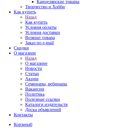
Канцелярские товары
Творчество и Хобби
Как купить
Назад
Как купить
Условия оплаты
Условия доставки
Возврат товара
Заказ по e-mail
Скидки
О магазине
Назад
О магазине
Новости
Статьи
Акции
Семинары, вебинары
Вакансии
Политика
Полезные ссылки
Каталоги издательств
Доска объявлений
Контакты
Корзина
0