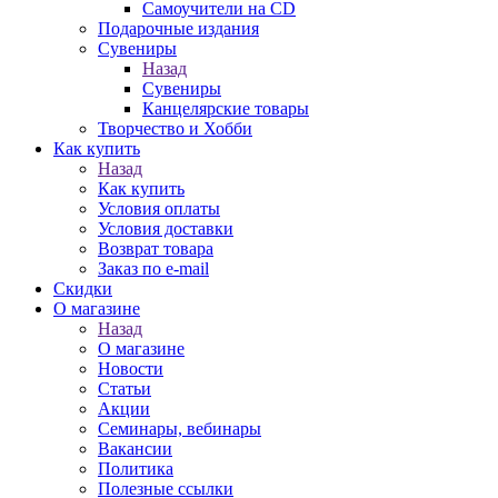
Самоучители на CD
Подарочные издания
Сувениры
Назад
Сувениры
Канцелярские товары
Творчество и Хобби
Как купить
Назад
Как купить
Условия оплаты
Условия доставки
Возврат товара
Заказ по e-mail
Скидки
О магазине
Назад
О магазине
Новости
Статьи
Акции
Семинары, вебинары
Вакансии
Политика
Полезные ссылки