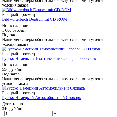
Наши менеджеры обязательно свяжутся с вами и уточнят
условия заказа
Быстрый просмотр
Bildworterbuch Deutsch mit CD-ROM
Нет в наличии
1 600
руб.
/шт
Под заказ
Наши менеджеры обязательно свяжутся с вами и уточнят
условия заказа
Быстрый просмотр
Русско-Немецкий Тематический Словарь. 5000 слов
Нет в наличии
550
руб.
/шт
Под заказ
Наши менеджеры обязательно свяжутся с вами и уточнят
условия заказа
Быстрый просмотр
Русско-Немецкий Автомобильный Словарь
Достаточно
340
руб.
/шт
-
+