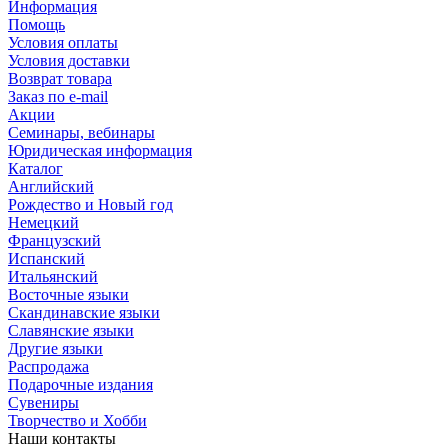
Информация
Помощь
Условия оплаты
Условия доставки
Возврат товара
Заказ по e-mail
Акции
Семинары, вебинары
Юридическая информация
Каталог
Английский
Рождество и Новый год
Немецкий
Французский
Испанский
Итальянский
Восточные языки
Скандинавские языки
Славянские языки
Другие языки
Распродажа
Подарочные издания
Сувениры
Творчество и Хобби
Наши контакты