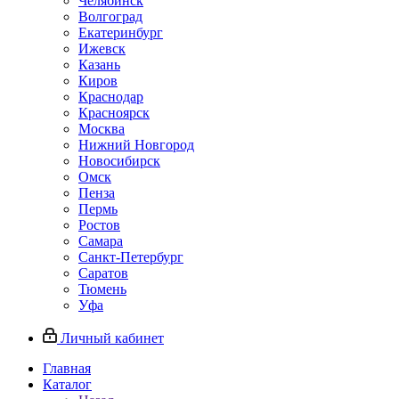
Челябинск
Волгоград
Екатеринбург
Ижевск
Казань
Киров
Краснодар
Красноярск
Москва
Нижний Новгород
Новосибирск
Омск
Пенза
Пермь
Ростов
Самара
Санкт-Петербург
Саратов
Тюмень
Уфа
Личный кабинет
Главная
Каталог