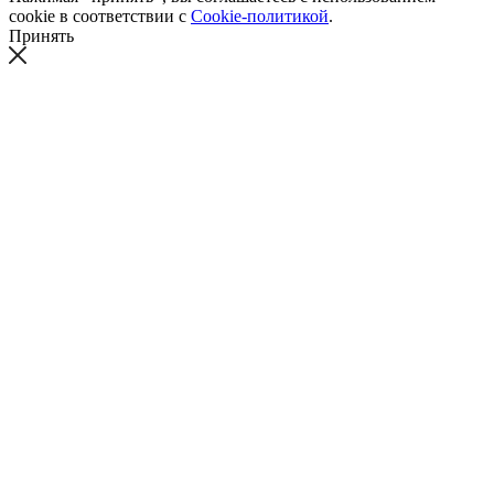
cookie в соответствии с
Cookie-политикой
.
Принять