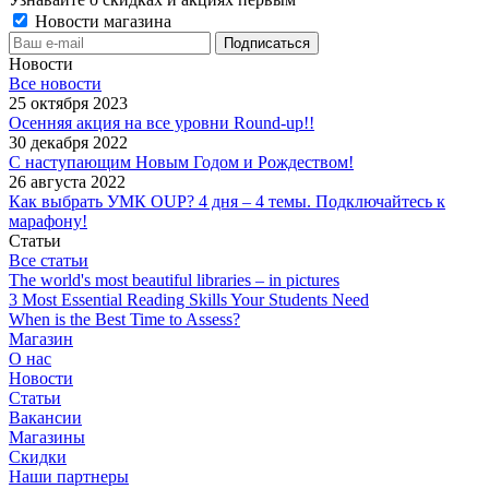
Новости магазина
Новости
Все новости
25 октября 2023
Осенняя акция на все уровни Round-up!!
30 декабря 2022
С наступающим Новым Годом и Рождеством!
26 августа 2022
Как выбрать УМК OUP? 4 дня – 4 темы. Подключайтесь к
марафону!
Статьи
Все статьи
The world's most beautiful libraries – in pictures
3 Most Essential Reading Skills Your Students Need
When is the Best Time to Assess?
Магазин
О нас
Новости
Статьи
Вакансии
Магазины
Скидки
Наши партнеры