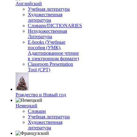
Английский
Учебная литература
Художественная
литература
Словари/DICTIONARIES
Нехудожественная
Литература
E-books (Учебные
пособия (УМК),
Адаптированное чтение
в электронном формате)
Classroom Presentation
Tool (CPT)
Рождество и Новый год
Немецкий
Словари
Учебная литература
Художественная
литература