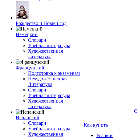
Рождество и Новый год
Немецкий
Словари
Учебная литература
Художественная
литература
Французский
Подготовка к экзаменам
Нехудожественная
Литература
Словари
Учебная литература
Художественная
литература
О
Испанский
Словари
Как купить
Учебная литература
Художественная
Условия