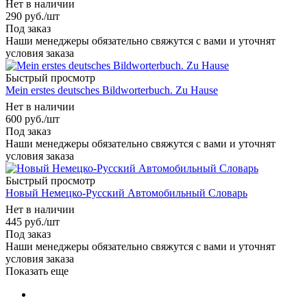
Нет в наличии
290
руб.
/шт
Под заказ
Наши менеджеры обязательно свяжутся с вами и уточнят
условия заказа
Быстрый просмотр
Mein erstes deutsches Bildworterbuch. Zu Hause
Нет в наличии
600
руб.
/шт
Под заказ
Наши менеджеры обязательно свяжутся с вами и уточнят
условия заказа
Быстрый просмотр
Новый Немецко-Русский Автомобильный Словарь
Нет в наличии
445
руб.
/шт
Под заказ
Наши менеджеры обязательно свяжутся с вами и уточнят
условия заказа
Показать еще