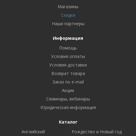
Магазины
Скидки
Наши партнеры
Информация
Помощь
Условия оплаты
Условия доставки
Возврат товара
Заказ по e-mail
Акции
Семинары, вебинары
Юридическая информация
Каталог
Английский
Рождество и Новый год