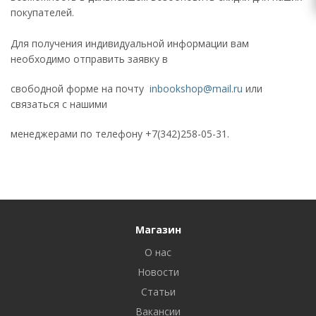
покупателей.
Для получения индивидуальной информации вам
необходимо отправить заявку в
свободной форме на почту
inbookshop@mail.ru
или
связаться с нашими
менеджерами по телефону +7(342)258-05-31.
Магазин
О нас
Новости
Статьи
Вакансии