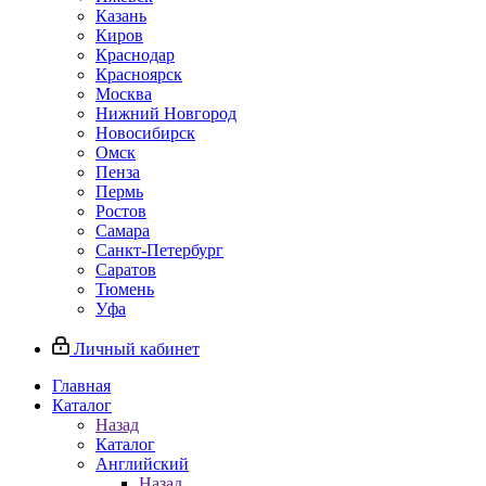
Казань
Киров
Краснодар
Красноярск
Москва
Нижний Новгород
Новосибирск
Омск
Пенза
Пермь
Ростов
Самара
Санкт-Петербург
Саратов
Тюмень
Уфа
Личный кабинет
Главная
Каталог
Назад
Каталог
Английский
Назад