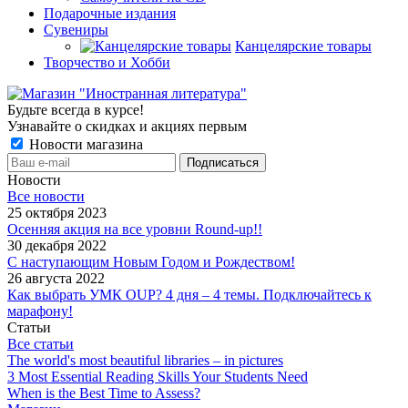
Подарочные издания
Сувениры
Канцелярские товары
Творчество и Хобби
Будьте всегда в курсе!
Узнавайте о скидках и акциях первым
Новости магазина
Новости
Все новости
25 октября 2023
Осенняя акция на все уровни Round-up!!
30 декабря 2022
С наступающим Новым Годом и Рождеством!
26 августа 2022
Как выбрать УМК OUP? 4 дня – 4 темы. Подключайтесь к
марафону!
Статьи
Все статьи
The world's most beautiful libraries – in pictures
3 Most Essential Reading Skills Your Students Need
When is the Best Time to Assess?