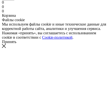
0
0
0
Корзина
Файлы cookie
Мы используем файлы cookie и иные технические данные для
корректной работы сайта, аналитики и улучшения сервиса.
Нажимая «принять», вы соглашаетесь с использованием
cookie в соответствии с
Cookie-политикой
.
Принять