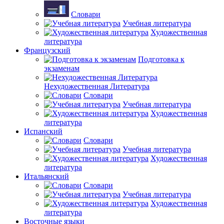
Словари
Учебная литература
Художественная
литература
Французский
Подготовка к
экзаменам
Нехудожественная Литература
Словари
Учебная литература
Художественная
литература
Испанский
Словари
Учебная литература
Художественная
литература
Итальянский
Словари
Учебная литература
Художественная
литература
Восточные языки