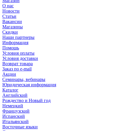
Магазин
О нас
Новости
Статьи
Вакансии
Магазины
Скидки
Наши партнеры
Информация
Помощь
Условия оплаты
Условия доставки
Возврат товара
Заказ по e-mail
Акции
Семинары, вебинары
Юридическая информация
Каталог
Английский
Рождество и Новый год
Немецкий
Французский
Испанский
Итальянский
Восточные языки