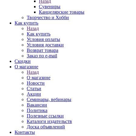
Назад
Сувениры
Канцелярские товары
Творчество и Хобби
Как купить
Назад
Как купить
Условия оплаты
Условия доставки
Возврат товара
Заказ по e-mail
Скидки
О магазине
Назад
О магазине
Новости
Статьи
Акции
Семинары, вебинары
Вакансии
Политика
Полезные ссылки
Каталоги издательств
Доска объявлений
Контакты