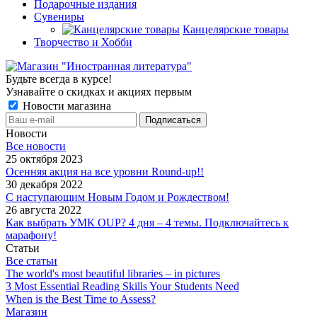
Подарочные издания
Сувениры
Канцелярские товары
Творчество и Хобби
Будьте всегда в курсе!
Узнавайте о скидках и акциях первым
Новости магазина
Новости
Все новости
25 октября 2023
Осенняя акция на все уровни Round-up!!
30 декабря 2022
С наступающим Новым Годом и Рождеством!
26 августа 2022
Как выбрать УМК OUP? 4 дня – 4 темы. Подключайтесь к
марафону!
Статьи
Все статьи
The world's most beautiful libraries – in pictures
3 Most Essential Reading Skills Your Students Need
When is the Best Time to Assess?
Магазин