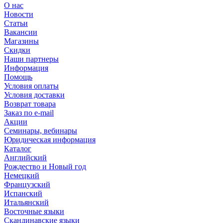
О нас
Новости
Статьи
Вакансии
Магазины
Скидки
Наши партнеры
Информация
Помощь
Условия оплаты
Условия доставки
Возврат товара
Заказ по e-mail
Акции
Семинары, вебинары
Юридическая информация
Каталог
Английский
Рождество и Новый год
Немецкий
Французский
Испанский
Итальянский
Восточные языки
Скандинавские языки