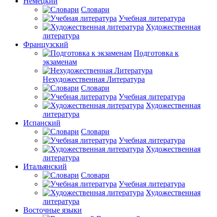
Немецкий
Словари
Учебная литература
Художественная
литература
Французский
Подготовка к
экзаменам
Нехудожественная Литература
Словари
Учебная литература
Художественная
литература
Испанский
Словари
Учебная литература
Художественная
литература
Итальянский
Словари
Учебная литература
Художественная
литература
Восточные языки