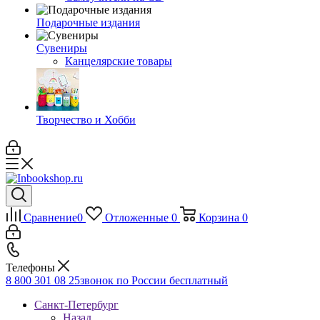
Подарочные издания
Сувениры
Канцелярские товары
Творчество и Хобби
Сравнение
0
Отложенные
0
Корзина
0
Телефоны
8 800 301 08 25
звонок по России бесплатный
Санкт-Петербург
Назад