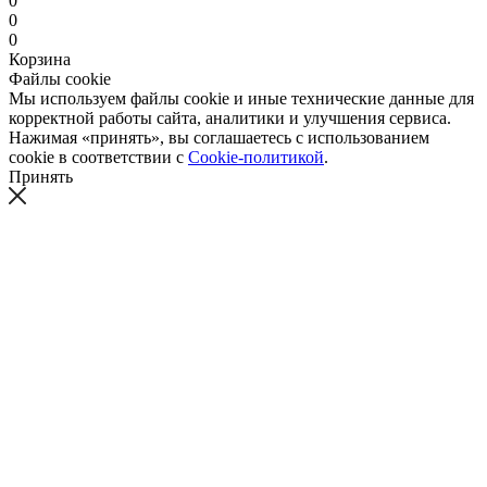
0
0
0
Корзина
Файлы cookie
Мы используем файлы cookie и иные технические данные для
корректной работы сайта, аналитики и улучшения сервиса.
Нажимая «принять», вы соглашаетесь с использованием
cookie в соответствии с
Cookie-политикой
.
Принять