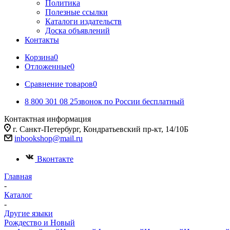
Политика
Полезные ссылки
Каталоги издательств
Доска объявлений
Контакты
Корзина
0
Отложенные
0
Сравнение товаров
0
8 800 301 08 25
звонок по России бесплатный
Контактная информация
г. Санкт-Петербург, Кондратьевский пр-кт, 14/10Б
inbookshop@mail.ru
Вконтакте
Главная
-
Каталог
-
Другие языки
Рождество и Новый