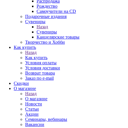
Распродажа
Рождество
Самоучители на CD
Подарочные издания
Сувениры
Назад
Сувениры
Канцелярские товары
Творчество и Хобби
Как купить
Назад
Как купить
Условия оплаты
Условия доставки
Возврат товара
Заказ по e-mail
Скидки
О магазине
Назад
О магазине
Новости
Статьи
Акции
Семинары, вебинары
Вакансии