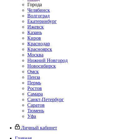
Города
Челябинск
Волгоград
Екатеринбург
Ижевск
Казань
Киров
Краснодар
Красноярск
Москва
Нижний Новгород
Новосибирск
Омск
Пенза
Пермь
Ростов
Самара
Санкт-Петербург
Саратов
Тюмень
Уфа
Личный кабинет
Главная