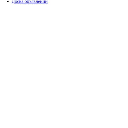
Доска объявлений