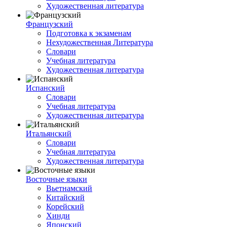
Художественная литература
Французский
Подготовка к экзаменам
Нехудожественная Литература
Словари
Учебная литература
Художественная литература
Испанский
Словари
Учебная литература
Художественная литература
Итальянский
Словари
Учебная литература
Художественная литература
Восточные языки
Вьетнамский
Китайский
Корейский
Хинди
Японский