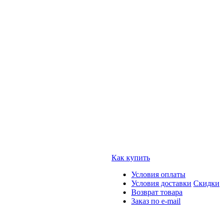
Как купить
Условия оплаты
Условия доставки
Скидки
Возврат товара
Заказ по e-mail