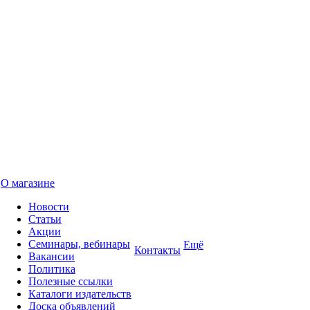
О магазине
Новости
Статьи
Акции
Семинары, вебинары
Ещё
Контакты
Вакансии
Политика
Полезные ссылки
Каталоги издательств
Доска объявлений