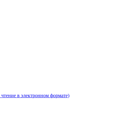
 чтение в электронном формате)