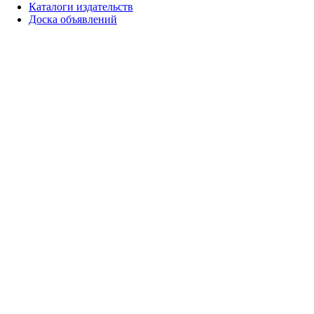
Каталоги издательств
Доска объявлений