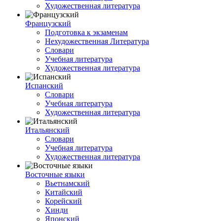
Художественная литература
Французский
Подготовка к экзаменам
Нехудожественная Литература
Словари
Учебная литература
Художественная литература
Испанский
Словари
Учебная литература
Художественная литература
Итальянский
Словари
Учебная литература
Художественная литература
Восточные языки
Вьетнамский
Китайский
Корейский
Хинди
Японский