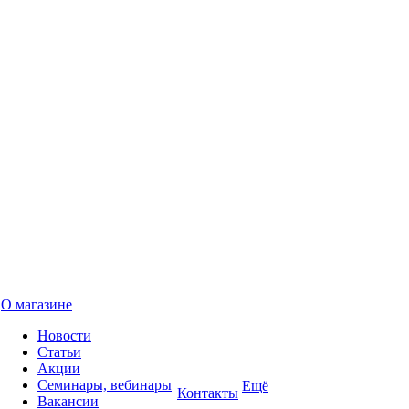
О магазине
Новости
Статьи
Акции
Семинары, вебинары
Ещё
Контакты
Вакансии