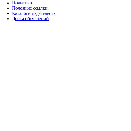
Политика
Полезные ссылки
Каталоги издательств
Доска объявлений