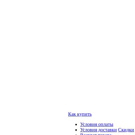
Как купить
Условия оплаты
Условия доставки
Скидки