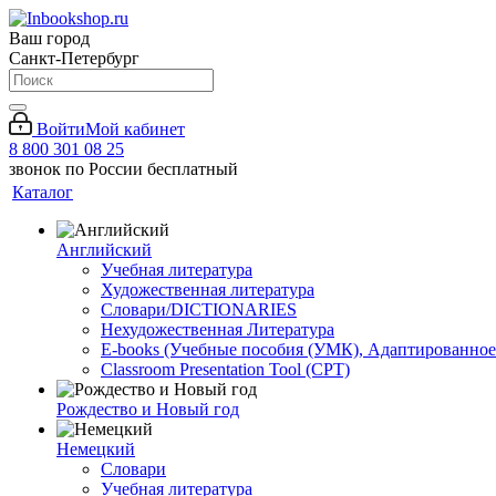
Ваш город
Санкт-Петербург
Войти
Мой кабинет
8 800 301 08 25
звонок по России бесплатный
Каталог
Английский
Учебная литература
Художественная литература
Словари/DICTIONARIES
Нехудожественная Литература
E-books (Учебные пособия (УМК), Адаптированное
Classroom Presentation Tool (CPT)
Рождество и Новый год
Немецкий
Словари
Учебная литература