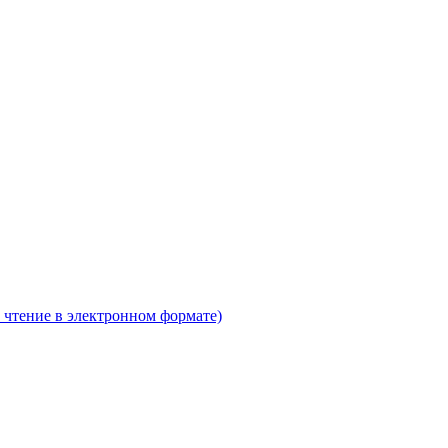
 чтение в электронном формате)