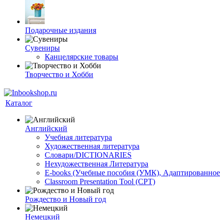
Подарочные издания
Сувениры
Канцелярские товары
Творчество и Хобби
Каталог
Английский
Учебная литература
Художественная литература
Словари/DICTIONARIES
Нехудожественная Литература
E-books (Учебные пособия (УМК), Адаптированное
Classroom Presentation Tool (CPT)
Рождество и Новый год
Немецкий