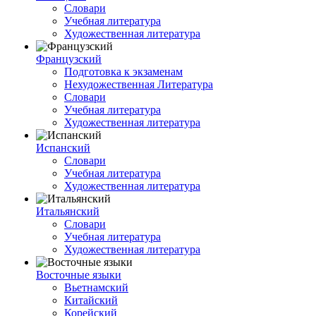
Словари
Учебная литература
Художественная литература
Французский
Подготовка к экзаменам
Нехудожественная Литература
Словари
Учебная литература
Художественная литература
Испанский
Словари
Учебная литература
Художественная литература
Итальянский
Словари
Учебная литература
Художественная литература
Восточные языки
Вьетнамский
Китайский
Корейский