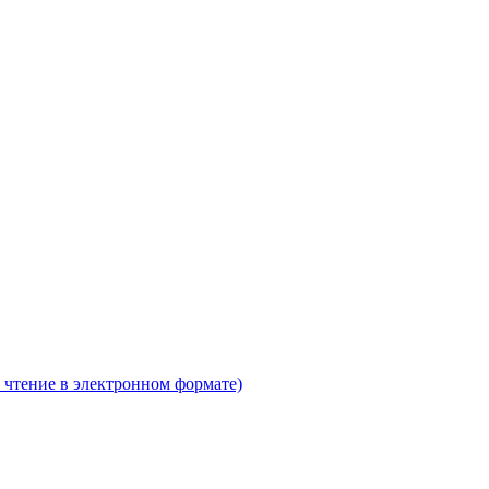
 чтение в электронном формате)