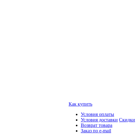
Как купить
Условия оплаты
Условия доставки
Скидки
Возврат товара
Заказ по e-mail