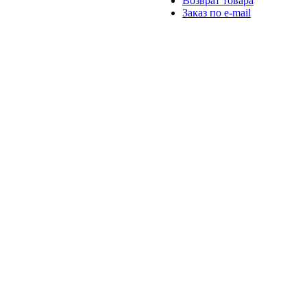
Возврат товара
Заказ по e-mail