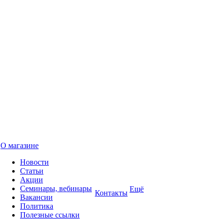
О магазине
Новости
Статьи
Акции
Семинары, вебинары
Ещё
Контакты
Вакансии
Политика
Полезные ссылки