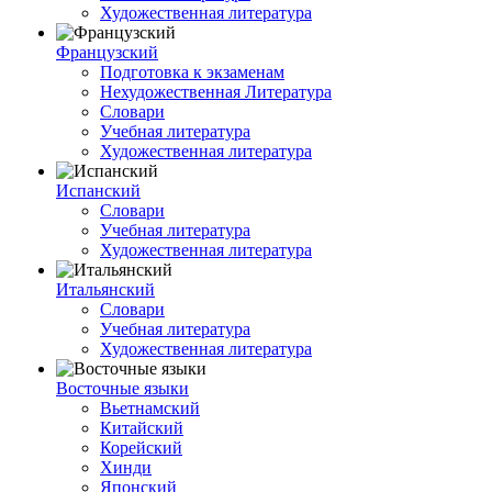
Художественная литература
Французский
Подготовка к экзаменам
Нехудожественная Литература
Словари
Учебная литература
Художественная литература
Испанский
Словари
Учебная литература
Художественная литература
Итальянский
Словари
Учебная литература
Художественная литература
Восточные языки
Вьетнамский
Китайский
Корейский
Хинди
Японский