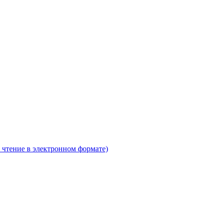
 чтение в электронном формате)