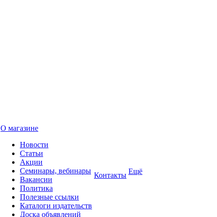
О магазине
Новости
Статьи
Акции
Семинары, вебинары
Ещё
Контакты
Вакансии
Политика
Полезные ссылки
Каталоги издательств
Доска объявлений