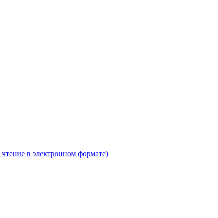
 чтение в электронном формате)