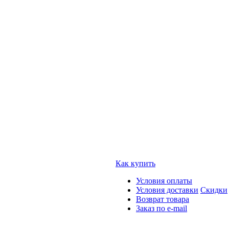
Как купить
Условия оплаты
Условия доставки
Скидки
Возврат товара
Заказ по e-mail