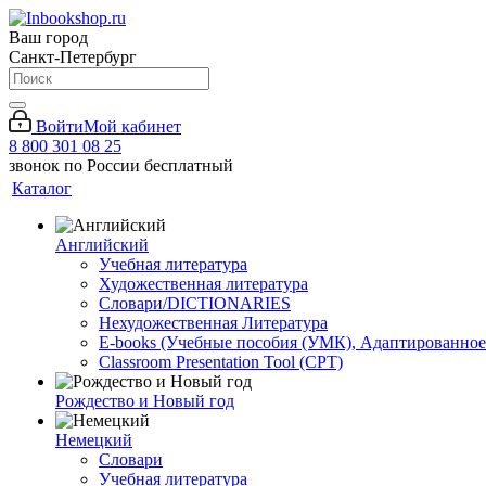
Ваш город
Санкт-Петербург
Войти
Мой кабинет
8 800 301 08 25
звонок по России бесплатный
Каталог
Английский
Учебная литература
Художественная литература
Словари/DICTIONARIES
Нехудожественная Литература
E-books (Учебные пособия (УМК), Адаптированное
Classroom Presentation Tool (CPT)
Рождество и Новый год
Немецкий
Словари
Учебная литература