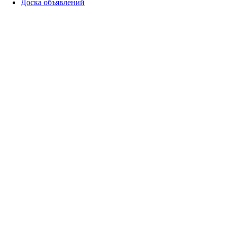
Доска объявлений