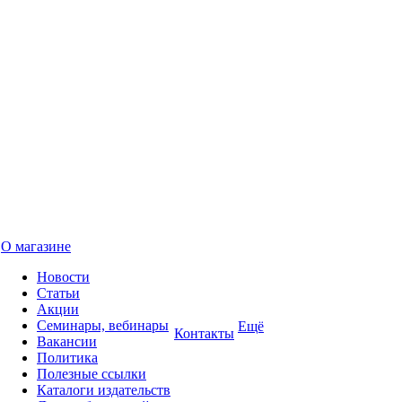
О магазине
Новости
Статьи
Акции
Семинары, вебинары
Ещё
Контакты
Вакансии
Политика
Полезные ссылки
Каталоги издательств