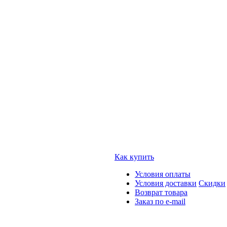
Как купить
Условия оплаты
Условия доставки
Скидки
Возврат товара
Заказ по e-mail