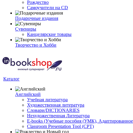
Рождество
Самоучители на CD
Подарочные издания
Сувениры
Канцелярские товары
Творчество и Хобби
Каталог
Английский
Учебная литература
Художественная литература
Словари/DICTIONARIES
Нехудожественная Литература
E-books (Учебные пособия (УМК), Адаптированное
Classroom Presentation Tool (CPT)