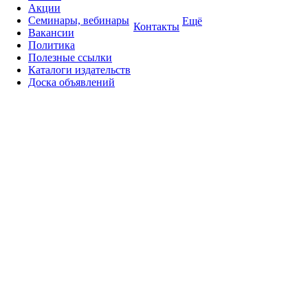
Акции
Семинары, вебинары
Ещё
Контакты
Вакансии
Политика
Полезные ссылки
Каталоги издательств
Доска объявлений