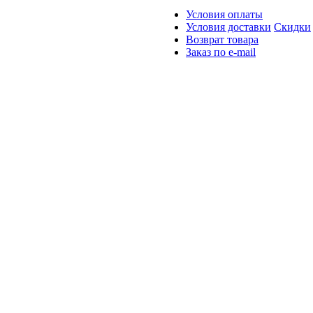
Условия оплаты
Условия доставки
Скидки
Возврат товара
Заказ по e-mail