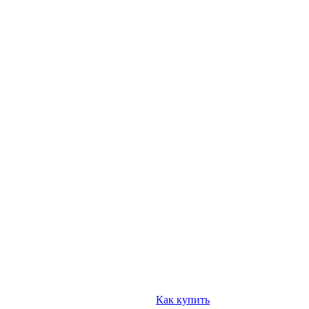
Как купить