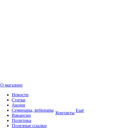
О магазине
Новости
Статьи
Акции
Семинары, вебинары
Ещё
Контакты
Вакансии
Политика
Полезные ссылки