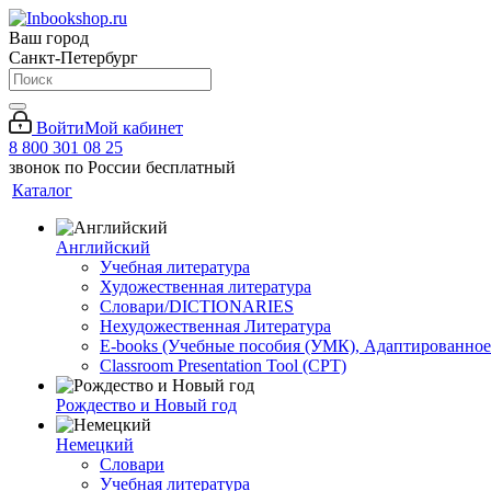
Ваш город
Санкт-Петербург
Войти
Мой кабинет
8 800 301 08 25
звонок по России бесплатный
Каталог
Английский
Учебная литература
Художественная литература
Словари/DICTIONARIES
Нехудожественная Литература
E-books (Учебные пособия (УМК), Адаптированное
Classroom Presentation Tool (CPT)
Рождество и Новый год
Немецкий
Словари
Учебная литература