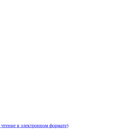
 чтение в электронном формате)