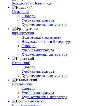
Рождество и Новый год
Немецкий
Словари
Учебная литература
Художественная литература
Французский
Подготовка к экзаменам
Нехудожественная Литература
Словари
Учебная литература
Художественная литература
Испанский
Словари
Учебная литература
Художественная литература
Итальянский
Словари
Учебная литература
Художественная литература
Восточные языки