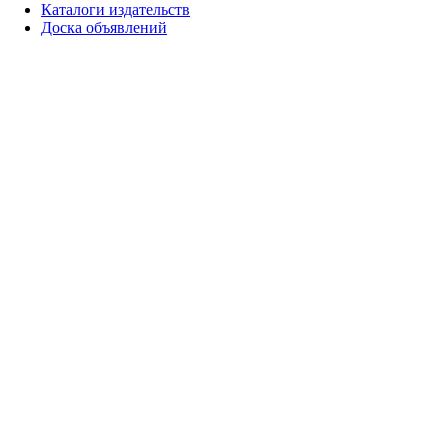
Каталоги издательств
Доска объявлений