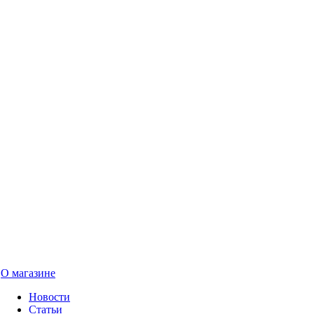
О магазине
Новости
Статьи