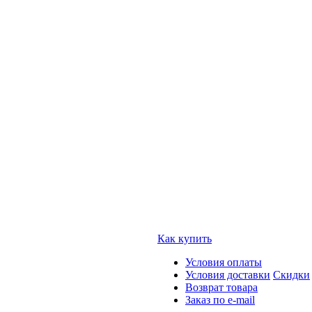
Как купить
Условия оплаты
Условия доставки
Скидки
Возврат товара
Заказ по e-mail