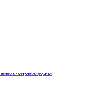
 чтение в электронном формате)