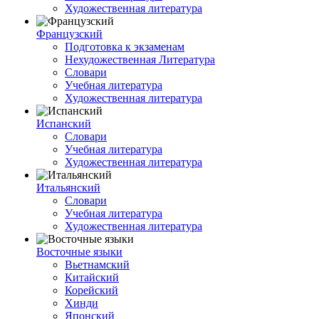
Художественная литература
Французский
Подготовка к экзаменам
Нехудожественная Литература
Словари
Учебная литература
Художественная литература
Испанский
Словари
Учебная литература
Художественная литература
Итальянский
Словари
Учебная литература
Художественная литература
Восточные языки
Вьетнамский
Китайский
Корейский
Хинди
Японский