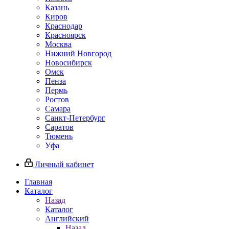
Казань
Киров
Краснодар
Красноярск
Москва
Нижний Новгород
Новосибирск
Омск
Пенза
Пермь
Ростов
Самара
Санкт-Петербург
Саратов
Тюмень
Уфа
Личный кабинет
Главная
Каталог
Назад
Каталог
Английский
Назад