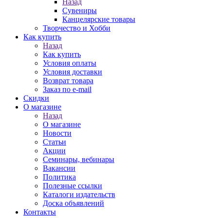
Назад
Сувениры
Канцелярские товары
Творчество и Хобби
Как купить
Назад
Как купить
Условия оплаты
Условия доставки
Возврат товара
Заказ по e-mail
Скидки
О магазине
Назад
О магазине
Новости
Статьи
Акции
Семинары, вебинары
Вакансии
Политика
Полезные ссылки
Каталоги издательств
Доска объявлений
Контакты