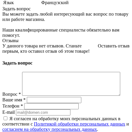
Язык
Французский
Задать вопрос
Вы можете задать любой интересующий вас вопрос по товару
или работе магазина.
Наши квалифицированные специалисты обязательно вам
помогут.
Отзывы
У данного товара нет отзывов. Станьте
Оставить отзыв
первым, кто оставил отзыв об этом товаре!
Задать вопрос
Вопрос
*
Ваше имя
*
Телефон
*
E-mail
Я согласен на обработку моих персональных данных в
соответствии с
Политикой обработки персональных данных
и
согласием на обработку персональных данных
.