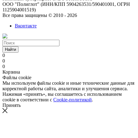
ООО "Полиглот" (ИНН/КПП 5904263531/590401001, ОГРН
1125904001519)
Все права защищены © 2010 - 2026
Вконтакте
Найти
0
0
0
Корзина
Файлы cookie
Мы используем файлы cookie и иные технические данные для
корректной работы сайта, аналитики и улучшения сервиса.
Нажимая «принять», вы соглашаетесь с использованием
cookie в соответствии с
Cookie-политикой
.
Принять