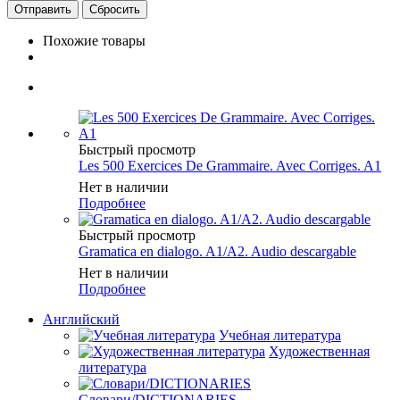
Сбросить
Похожие товары
Быстрый просмотр
Les 500 Exercices De Grammaire. Avec Corriges. A1
Нет в наличии
Подробнее
Быстрый просмотр
Gramatica en dialogo. A1/A2. Audio descargable
Нет в наличии
Подробнее
Английский
Учебная литература
Художественная
литература
Словари/DICTIONARIES