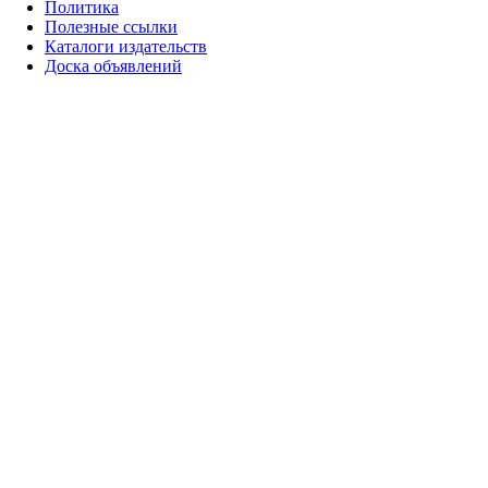
Политика
Полезные ссылки
Каталоги издательств
Доска объявлений