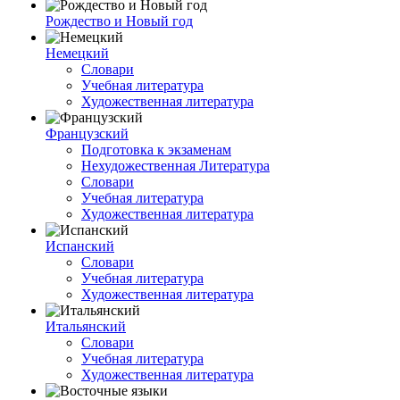
Рождество и Новый год
Немецкий
Словари
Учебная литература
Художественная литература
Французский
Подготовка к экзаменам
Нехудожественная Литература
Словари
Учебная литература
Художественная литература
Испанский
Словари
Учебная литература
Художественная литература
Итальянский
Словари
Учебная литература
Художественная литература