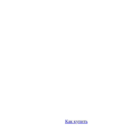
Как купить