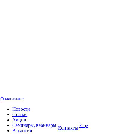
О магазине
Новости
Статьи
Акции
Семинары, вебинары
Ещё
Контакты
Вакансии