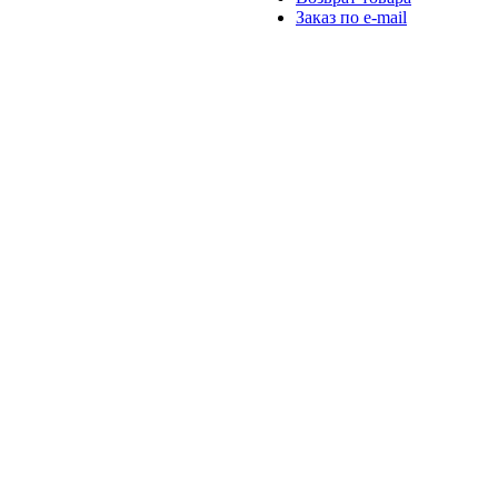
Заказ по e-mail