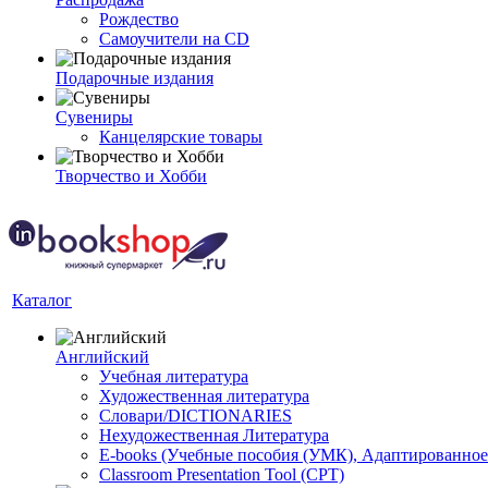
Рождество
Самоучители на CD
Подарочные издания
Сувениры
Канцелярские товары
Творчество и Хобби
Каталог
Английский
Учебная литература
Художественная литература
Словари/DICTIONARIES
Нехудожественная Литература
E-books (Учебные пособия (УМК), Адаптированное
Classroom Presentation Tool (CPT)