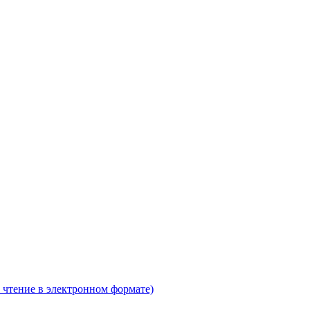
 чтение в электронном формате)