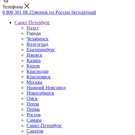
Телефоны
8 800 301 08 25
звонок по России бесплатный
Санкт-Петербург
Назад
Города
Челябинск
Волгоград
Екатеринбург
Ижевск
Казань
Киров
Краснодар
Красноярск
Москва
Нижний Новгород
Новосибирск
Омск
Пенза
Пермь
Ростов
Самара
Санкт-Петербург
Саратов