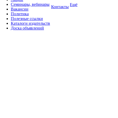
Семинары, вебинары
Ещё
Контакты
Вакансии
Политика
Полезные ссылки
Каталоги издательств
Доска объявлений