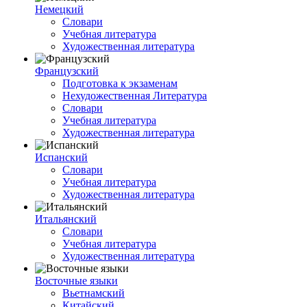
Немецкий
Словари
Учебная литература
Художественная литература
Французский
Подготовка к экзаменам
Нехудожественная Литература
Словари
Учебная литература
Художественная литература
Испанский
Словари
Учебная литература
Художественная литература
Итальянский
Словари
Учебная литература
Художественная литература
Восточные языки
Вьетнамский
Китайский