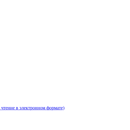
 чтение в электронном формате)