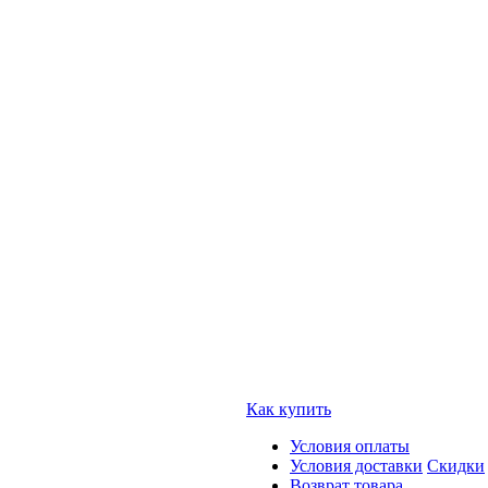
Как купить
Условия оплаты
Условия доставки
Скидки
Возврат товара