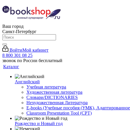
Ваш город
Санкт-Петербург
Войти
Мой кабинет
8 800 301 08 25
звонок по России бесплатный
Каталог
Английский
Учебная литература
Художественная литература
Словари/DICTIONARIES
Нехудожественная Литература
E-books (Учебные пособия (УМК), Адаптированное
Classroom Presentation Tool (CPT)
Рождество и Новый год