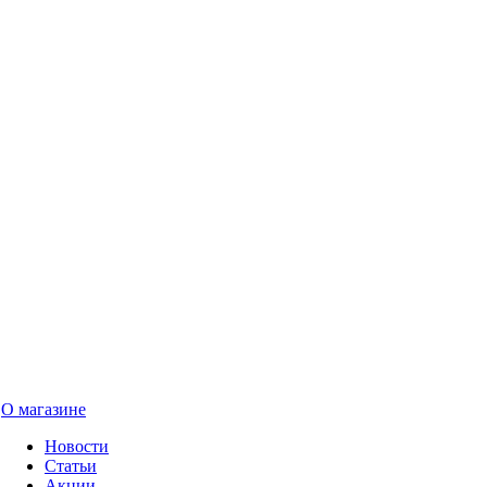
О магазине
Новости
Статьи
Акции