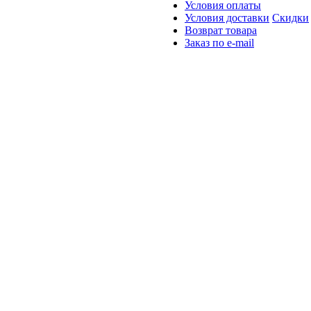
Условия оплаты
Условия доставки
Скидки
Возврат товара
Заказ по e-mail