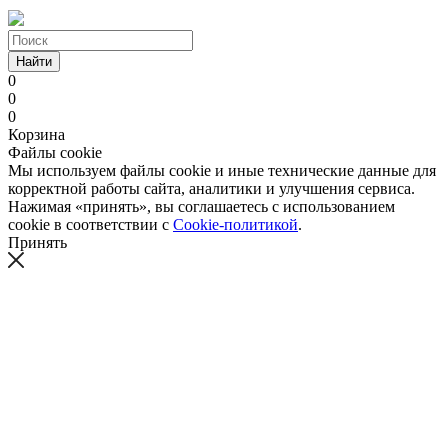
Найти
0
0
0
Корзина
Файлы cookie
Мы используем файлы cookie и иные технические данные для
корректной работы сайта, аналитики и улучшения сервиса.
Нажимая «принять», вы соглашаетесь с использованием
cookie в соответствии с
Cookie-политикой
.
Принять