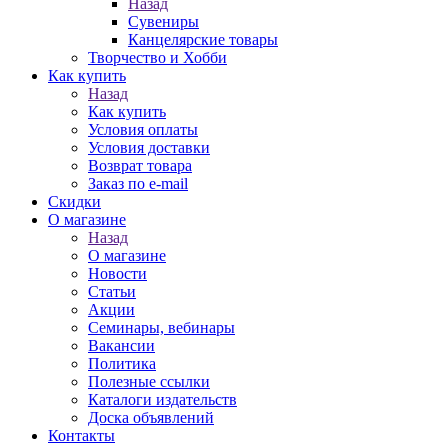
Назад
Сувениры
Канцелярские товары
Творчество и Хобби
Как купить
Назад
Как купить
Условия оплаты
Условия доставки
Возврат товара
Заказ по e-mail
Скидки
О магазине
Назад
О магазине
Новости
Статьи
Акции
Семинары, вебинары
Вакансии
Политика
Полезные ссылки
Каталоги издательств
Доска объявлений
Контакты