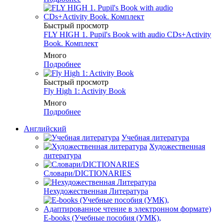
Быстрый просмотр
FLY HIGH 1. Pupil's Book with audio CDs+Activity
Book. Комплект
Много
Подробнее
Быстрый просмотр
Fly High 1: Activity Book
Много
Подробнее
Английский
Учебная литература
Художественная
литература
Словари/DICTIONARIES
Нехудожественная Литература
E-books (Учебные пособия (УМК),