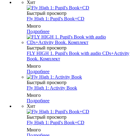
Хит
Быстрый просмотр
Fly High 1: Pupil's Book+CD
Много
Подробнее
Быстрый просмотр
FLY HIGH 1. Pupil's Book with audio CDs+Activity
Book. Комплект
Много
Подробнее
Быстрый просмотр
Fly High 1: Activity Book
Много
Подробнее
Хит
Быстрый просмотр
Fly High 1: Pupil's Book+CD
Много
Подробнее