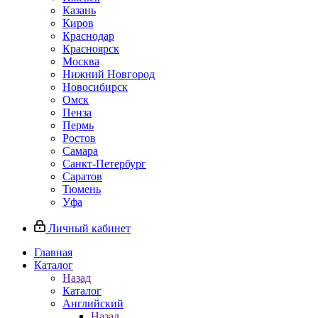
Казань
Киров
Краснодар
Красноярск
Москва
Нижний Новгород
Новосибирск
Омск
Пенза
Пермь
Ростов
Самара
Санкт-Петербург
Саратов
Тюмень
Уфа
Личный кабинет
Главная
Каталог
Назад
Каталог
Английский
Назад