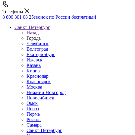
Телефоны
8 800 301 08 25
звонок по России бесплатный
Санкт-Петербург
Назад
Города
Челябинск
Волгоград
Екатеринбург
Ижевск
Казань
Киров
Краснодар
Красноярск
Москва
Нижний Новгород
Новосибирск
Омск
Пенза
Пермь
Ростов
Самара
Санкт-Петербург