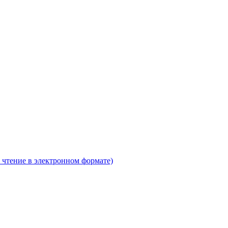
 чтение в электронном формате)