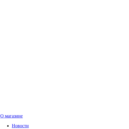
О магазине
Новости