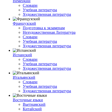
Немецкий
Словари
Учебная литература
Художественная литература
Французский
Подготовка к экзаменам
Нехудожественная Литература
Словари
Учебная литература
Художественная литература
Испанский
Словари
Учебная литература
Художественная литература
Итальянский
Словари
Учебная литература
Художественная литература
Восточные языки
Вьетнамский
Китайский