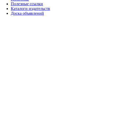
Полезные ссылки
Каталоги издательств
Доска объявлений