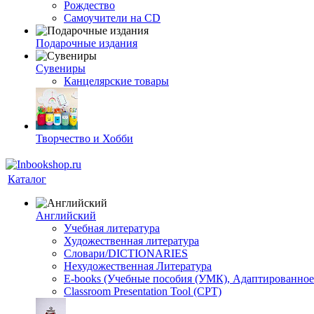
Рождество
Самоучители на CD
Подарочные издания
Сувениры
Канцелярские товары
Творчество и Хобби
Каталог
Английский
Учебная литература
Художественная литература
Словари/DICTIONARIES
Нехудожественная Литература
E-books (Учебные пособия (УМК), Адаптированное
Classroom Presentation Tool (CPT)