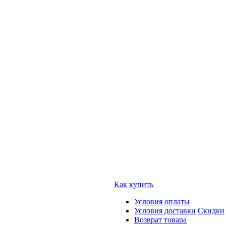
Как купить
Условия оплаты
Условия доставки
Скидки
Возврат товара