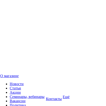
О магазине
Новости
Статьи
Акции
Семинары, вебинары
Ещё
Контакты
Вакансии
Политика