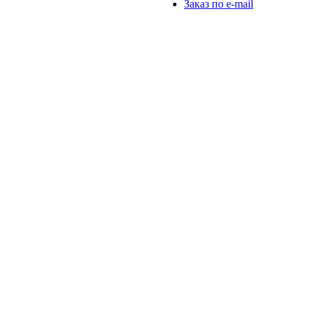
Заказ по e-mail