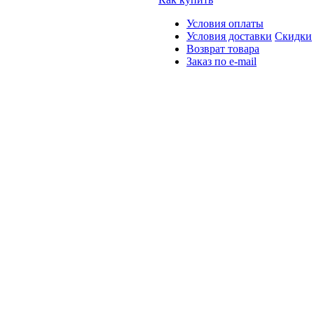
Условия оплаты
Условия доставки
Скидки
Возврат товара
Заказ по e-mail