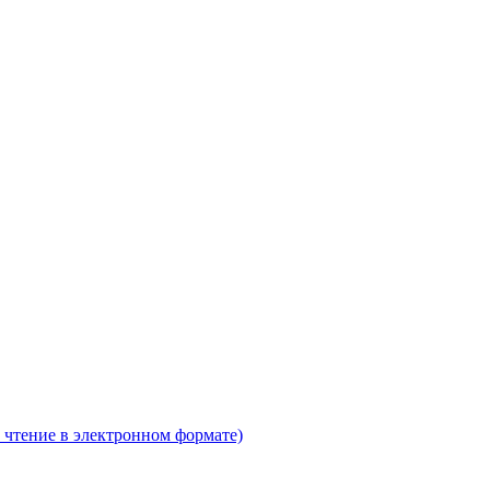
 чтение в электронном формате)