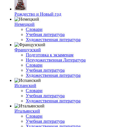
Рождество и Новый год
Немецкий
Словари
Учебная литература
Художественная литература
Французский
Подготовка к экзаменам
Нехудожественная Литература
Словари
Учебная литература
Художественная литература
Испанский
Словари
Учебная литература
Художественная литература
Итальянский
Словари
Учебная литература
Художественная литература