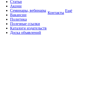
Статьи
Акции
Семинары, вебинары
Ещё
Контакты
Вакансии
Политика
Полезные ссылки
Каталоги издательств
Доска объявлений