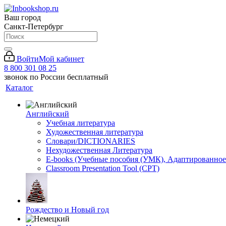
Ваш город
Санкт-Петербург
Войти
Мой кабинет
8 800 301 08 25
звонок по России бесплатный
Каталог
Английский
Учебная литература
Художественная литература
Словари/DICTIONARIES
Нехудожественная Литература
E-books (Учебные пособия (УМК), Адаптированное
Classroom Presentation Tool (CPT)
Рождество и Новый год