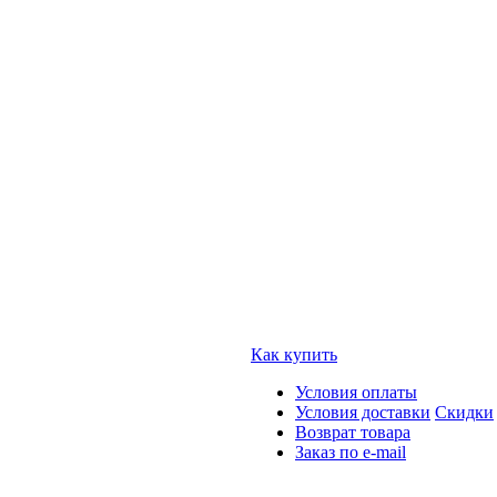
Как купить
Условия оплаты
Условия доставки
Скидки
Возврат товара
Заказ по e-mail