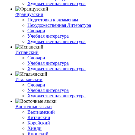
Художественная литература
Французский
Подготовка к экзаменам
Нехудожественная Литература
Словари
Учебная литература
Художественная литература
Испанский
Словари
Учебная литература
Художественная литература
Итальянский
Словари
Учебная литература
Художественная литература
Восточные языки
Вьетнамский
Китайский
Корейский
Хинди
Японский