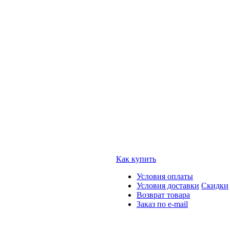
Как купить
Условия оплаты
Условия доставки
Скидки
Возврат товара
Заказ по e-mail