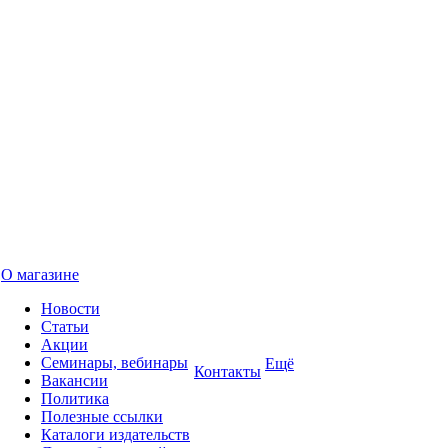
О магазине
Новости
Статьи
Акции
Семинары, вебинары
Ещё
Контакты
Вакансии
Политика
Полезные ссылки
Каталоги издательств