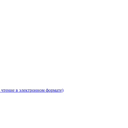
 чтение в электронном формате)