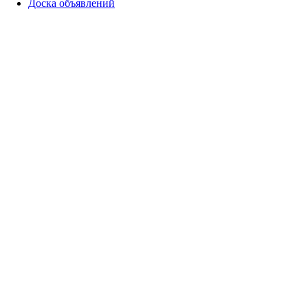
Доска объявлений