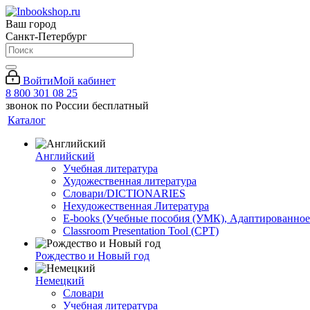
Ваш город
Санкт-Петербург
Войти
Мой кабинет
8 800 301 08 25
звонок по России бесплатный
Каталог
Английский
Учебная литература
Художественная литература
Словари/DICTIONARIES
Нехудожественная Литература
E-books (Учебные пособия (УМК), Адаптированное
Classroom Presentation Tool (CPT)
Рождество и Новый год
Немецкий
Словари
Учебная литература