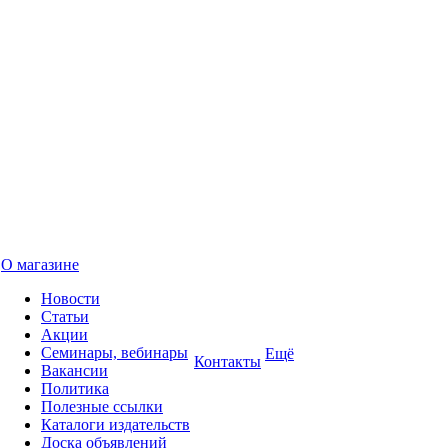
О магазине
Новости
Статьи
Акции
Семинары, вебинары
Ещё
Контакты
Вакансии
Политика
Полезные ссылки
Каталоги издательств
Доска объявлений