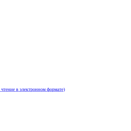
 чтение в электронном формате)